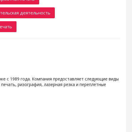
тельская деятельность
ечать
ке с 1989 года. Компания предоставляет следующие виды
печать, ризография, лазерная резка и переплетные