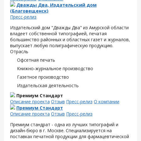
Дважды Два, Издательский дом
(Благовещенск)
Пресс-релиз
Издательский дом "Дважды Два" из Амурской области
владеет собственной типографией, печатая
большинство районных и областных газет и журналов,
выпускает любую полиграфическую продукцию.
Отрасль
Офсетная печать
Книжно-журнальное производство
Газетное производство
Издательская деятельность
Премиум Стандарт
Описание проекта
Отзыв
Пресс-релиз
О компании
Премиум Стандарт
Описание проекта
Отзыв
Пресс-релиз
Премиум стандрат - одна из лучших типографий и
дизайн-бюро в г. Москве. Специализируется на
поставках печатной продукции для фармацевтической