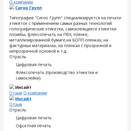
О компании
Сигно Групп
Типография "Сигно Групп" специализируется на печати
этикеток с применением самых разных технологий:
голографические этикетки, самоклеящиеся этикетки-
пломбы, флексопечать на ПВХ, пленке,
металлизированной бумаге,на БОПП-пленках, на
фактурных материалах, на пленках с прозрачной и
непрозрачной основой и т.д.
Отрасль
Цифровая печать
Флексопечать (производство этикетки и
самоклейки)
Инсайт
Отзыв
О компании
Инсайт
Отзыв
Отрасль
Цифровая печать
Офсетная печать