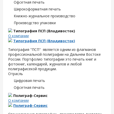
Офсетная печать
Широкоформатная печать
Книжно-журнальное производство
Производство упаковки
Типография ПСП (Владивосток)
О компании
Типография ПСП (Владивосток)
Типография "ПСП" является одним из флагманов
профессиональной полиграфии на Дальнем Востоке
России. Портфолио типографии это печать книг и
фотокниг, календарей, журналов и любой
полиграфисекой продукции.
Отрасль
Цифровая печать
Офсетная печать
Полиграф-Сервис
О компании
Полиграф-Сервис