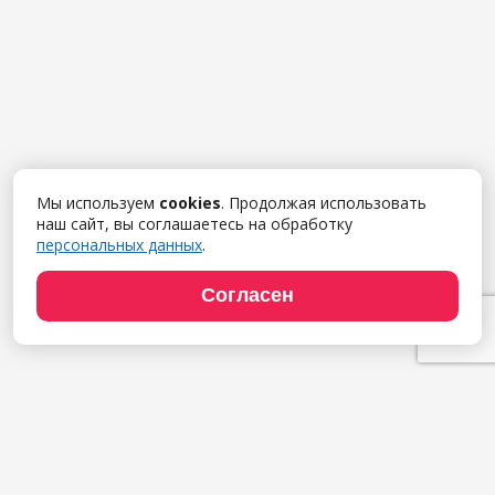
Мы используем
cookies
. Продолжая использовать
наш сайт, вы соглашаетесь на обработку
персональных данных
.
Согласен