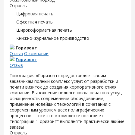
Отрасль
Цифровая печать
Офсетная печать
Широкоформатная печать
Книжно-журнальное производство
Горизонт
Отзыв
О компании
Горизонт
Отзыв
Типография «Горизонт» предоставляет своим
заказчикам полный комплекс услуг: от разработки и
печати визиток до создания корпоративного стиля
компании. Выполнение полного цикла печатных услуг,
оснащенность современным оборудованием,
применение новейших технологий в сочетании с
современным уровнем всех полиграфических
процессов — все это в комплексе позволяет
типографии "Горизонт" выполнять практически любые
заказы
Отрасль