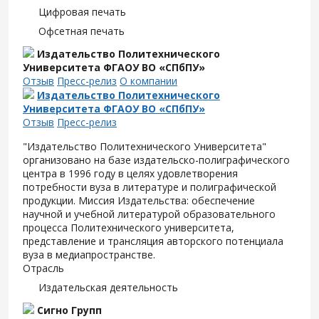
Цифровая печать
Офсетная печать
Издательство Политехнического
Университета ФГАОУ ВО «СПбПУ»
Отзыв
Пресс-релиз
О компании
Издательство Политехнического
Университета ФГАОУ ВО «СПбПУ»
Отзыв
Пресс-релиз
"Издательство Политехнического Университета"
организовано на базе издательско-полиграфического
центра в 1996 году в целях удовлетворения
потребности вуза в литературе и полиграфической
продукции. Миссия Издательства: обеспечение
научной и учебной литературой образовательного
процесса Политехнического университета,
представление и трансляция авторского потенциала
вуза в медиапространстве.
Отрасль
Издательская деятельность
Сигно Групп