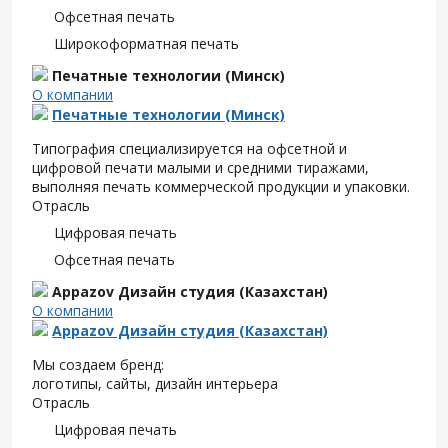
Офсетная печать
Широкоформатная печать
Печатные технологии (Минск)
О компании
Печатные технологии (Минск)
Типография специализируется на офсетной и
цифровой печати малыми и средними тиражами,
выполняя печать коммерческой продукции и упаковки.
Отрасль
Цифровая печать
Офсетная печать
Appazov Дизайн студия (Казахстан)
О компании
Appazov Дизайн студия (Казахстан)
Мы создаем бренд:
логотипы, сайты, дизайн интерьера
Отрасль
Цифровая печать