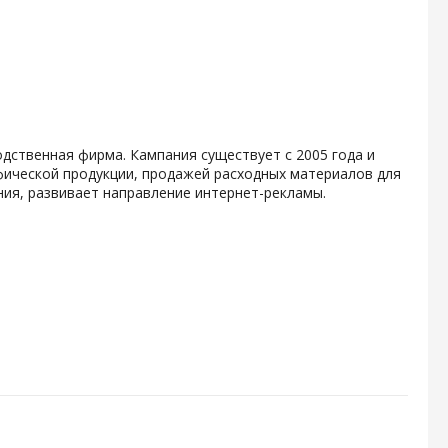
дственная фирма. Кампания существует с 2005 года и
ической продукции, продажей расходных материалов для
ия, развивает направление интернет-рекламы.