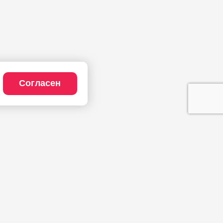
Согласен
Компания
Наши сайты
Новости