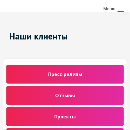
Наши клиенты
Пресс-релизы
Отзывы
Проекты