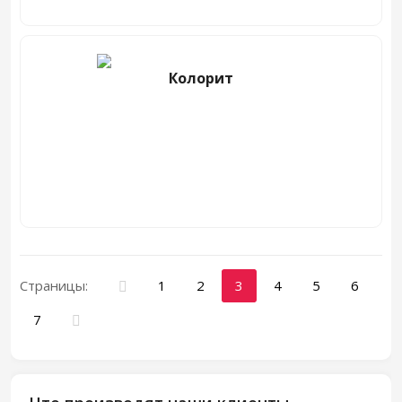
Колорит
Страницы:
1
2
3
4
5
6
7