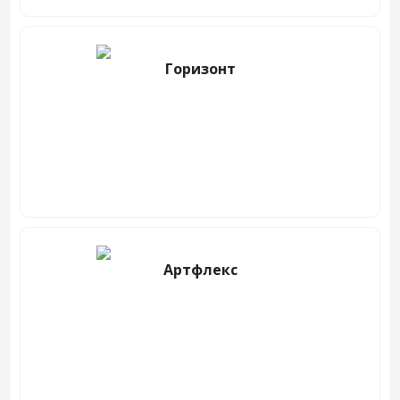
Горизонт
Артфлекс