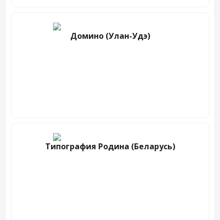
Домино (Улан-Удэ)
Типография Родина (Беларусь)