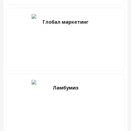
Глобал маркетинг
Ламбумиз