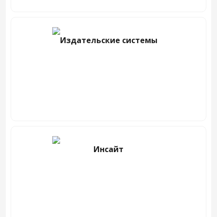
Издательские системы
Инсайт