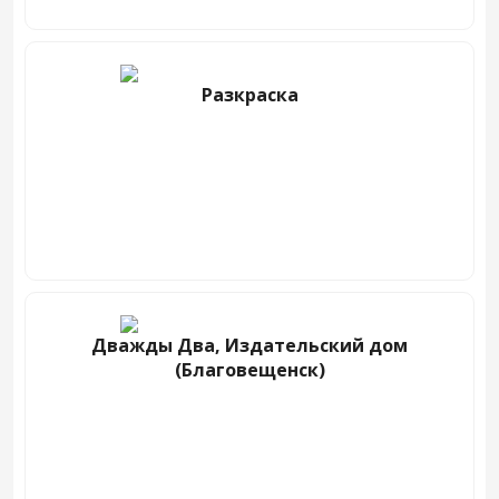
Разкраска
Дважды Два, Издательский дом
(Благовещенск)