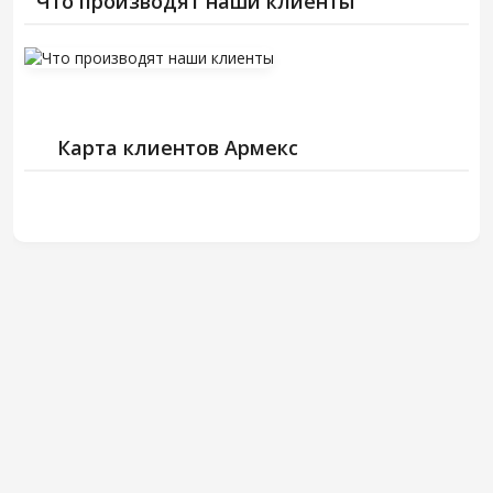
Что производят наши клиенты
Карта клиентов Армекс