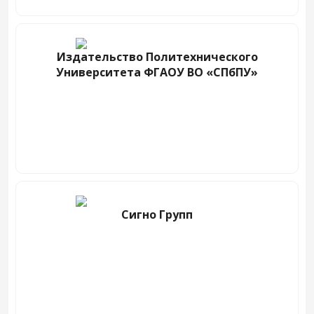
Издательство Политехнического
Университета ФГАОУ ВО «СПбПУ»
Сигно Групп