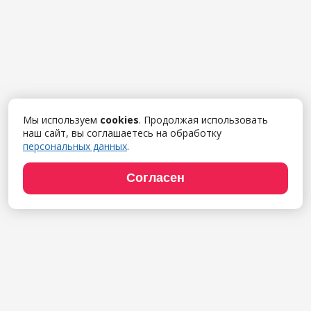
Мы используем
cookies
. Продолжая использовать
наш сайт, вы соглашаетесь на обработку
персональных данных
.
Согласен