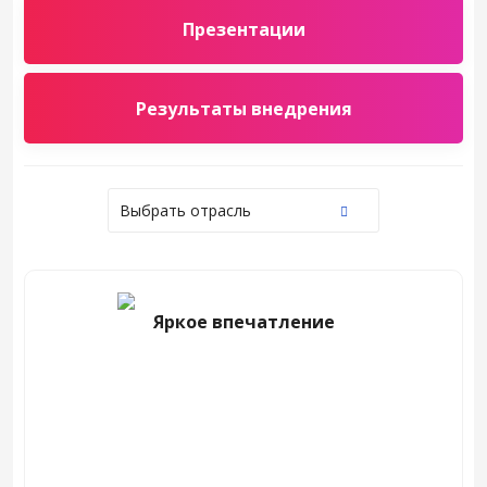
Презентации
Результаты внедрения
Выбрать отрасль
Яркое впечатление