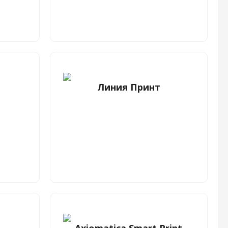
Линия Принт