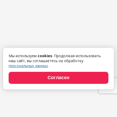
Мы используем
cookies
. Продолжая использовать
наш сайт, вы соглашаетесь на обработку
персональных данных
.
Согласен