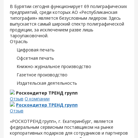
В Бурятии сегодня функционирует 69 полиграфических
предприятий, среди которых АО «Республиканская
типография» является безусловным лидером. Здесь
выпускается самый широкий спектр полиграфической
продукции, за исключением разве лишь
тароупаковочной.
Отрасль
Цифровая печать
Офсетная печать
Книжно-журнальное производство
Газетное производство
Издательская деятельность
Роскондитер ТРЕНД групп
Отзыв
О компании
Роскондитер ТРЕНД групп
Отзыв
«РОСКОТРЕНД групп», г. Екатеринбург, является
федеральным сервисным поставщиком на рынке
корпоративных подарков для сотрудников и партнеров