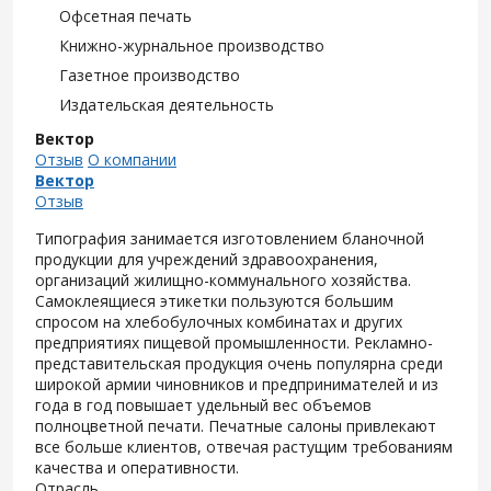
Офсетная печать
Книжно-журнальное производство
Газетное производство
Издательская деятельность
Вектор
Отзыв
О компании
Вектор
Отзыв
Типография занимается изготовлением бланочной
продукции для учреждений здравоохранения,
организаций жилищно-коммунального хозяйства.
Самоклеящиеся этикетки пользуются большим
спросом на хлебобулочных комбинатах и других
предприятиях пищевой промышленности. Рекламно-
представительская продукция очень популярна среди
широкой армии чиновников и предпринимателей и из
года в год повышает удельный вес объемов
полноцветной печати. Печатные салоны привлекают
все больше клиентов, отвечая растущим требованиям
качества и оперативности.
Отрасль