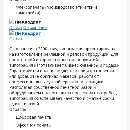
Флексопечать (производство этикетки и
самоклейки)
Пи Квадрат
Отзыв
О компании
Пи Квадрат
Отзыв
Основанная в 2000 году, типография ориентирована
на изготовление рекламной и деловой продукции. Для
промо-акций и корпоративных мероприятий
типография изготавливает бизнес-сувениры и подарки.
Гарантируется полная поддержка при изготовлении
или доработке оригинал-макетов, работают
профессиональные дизайнеры и верстальщики.
Располагая собственной печатной базой и
оборудованием полного цикла послепечатных работ,
типография обеспечивает качество и сжатые сроки
сдачи тиражей.
Отрасль
Цифровая печать
Офсетная печать