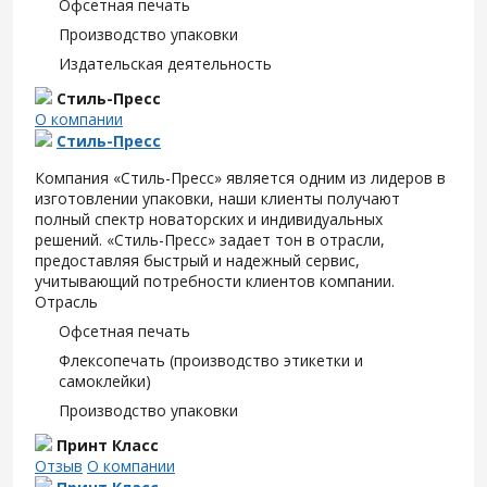
Офсетная печать
Производство упаковки
Издательская деятельность
Стиль-Пресс
О компании
Стиль-Пресс
Компания «Стиль-Пресс» является одним из лидеров в
изготовлении упаковки, наши клиенты получают
полный спектр новаторских и индивидуальных
решений. «Стиль-Пресс» задает тон в отрасли,
предоставляя быстрый и надежный сервис,
учитывающий потребности клиентов компании.
Отрасль
Офсетная печать
Флексопечать (производство этикетки и
самоклейки)
Производство упаковки
Принт Класс
Отзыв
О компании