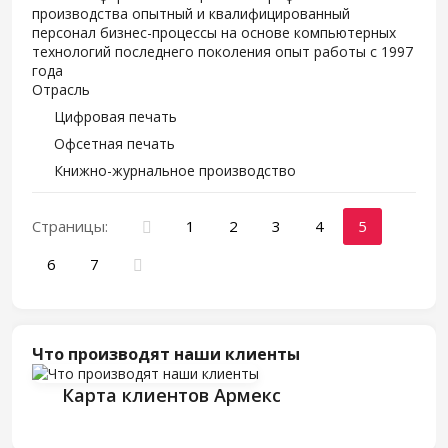
производства опытный и квалифицированный
персонал бизнес-процессы на основе компьютерных
технологий последнего поколения опыт работы с 1997
года
Отрасль
Цифровая печать
Офсетная печать
Книжно-журнальное производство
Страницы:
1
2
3
4
5
6
7
Что производят наши клиенты
Карта клиентов Армекс