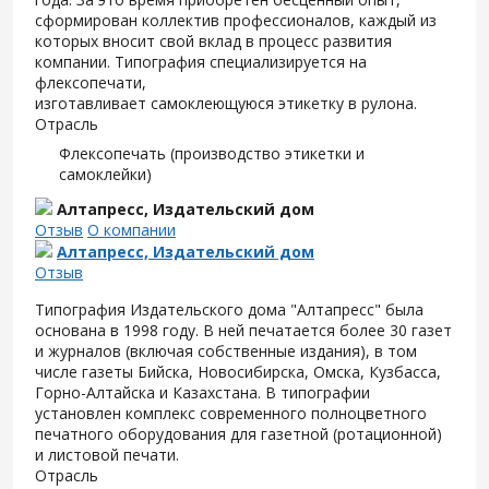
сформирован коллектив профессионалов, каждый из
которых вносит свой вклад в процесс развития
компании. Типография специализируется на
флексопечати,
изготавливает самоклеющуюся этикетку в рулона.
Отрасль
Флексопечать (производство этикетки и
самоклейки)
Алтапресс, Издательский дом
Отзыв
О компании
Алтапресс, Издательский дом
Отзыв
Типография Издательского дома "Алтапресс" была
основана в 1998 году. В ней печатается более 30 газет
и журналов (включая собственные издания), в том
числе газеты Бийска, Новосибирска, Омска, Кузбасса,
Горно-Алтайска и Казахстана. В типографии
установлен комплекс современного полноцветного
печатного оборудования для газетной (ротационной)
и листовой печати.
Отрасль