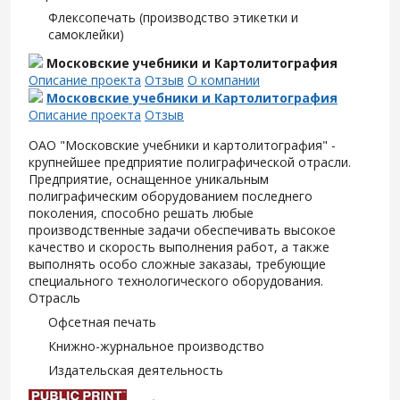
Флексопечать (производство этикетки и
самоклейки)
Московские учебники и Картолитография
Описание проекта
Отзыв
О компании
Московские учебники и Картолитография
Описание проекта
Отзыв
ОАО "Московские учебники и картолитография" -
крупнейшее предприятие полиграфической отрасли.
Предприятие, оснащенное уникальным
полиграфическим оборудованием последнего
поколения, способно решать любые
производственные задачи обеспечивать высокое
качество и скорость выполнения работ, а также
выполнять особо сложные заказаы, требующие
специального технологического оборудования.
Отрасль
Офсетная печать
Книжно-журнальное производство
Издательская деятельность