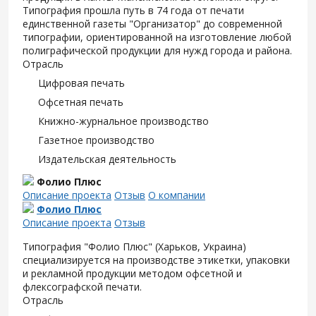
Типография прошла путь в 74 года от печати
единственной газеты "Организатор" до современной
типографии, ориентированной на изготовление любой
полиграфической продукции для нужд города и района.
Отрасль
Цифровая печать
Офсетная печать
Книжно-журнальное производство
Газетное производство
Издательская деятельность
Фолио Плюс
Описание проекта
Отзыв
О компании
Фолио Плюс
Описание проекта
Отзыв
Типография "Фолио Плюс" (Харьков, Украина)
специализируется на производстве этикетки, упаковки
и рекламной продукции методом офсетной и
флексографской печати.
Отрасль