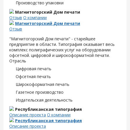
Производство упаковки
Магнитогорский Дом печати
Отзыв
О компании
Магнитогорский Дом печати
Отзыв
"Магнитогорский Дом печати" - старейшее
предприятие в области. Типография оказывает весь
комплекс полиграфических услуг на оборудовании
офсетной. цифровой и широкоформатной печати.
Отрасль
Цифровая печать
Офсетная печать
Широкоформатная печать
Газетное производство
Издательская деятельность
Республиканская типография
Описание проекта
О компании
Республиканская типография
Описание проекта