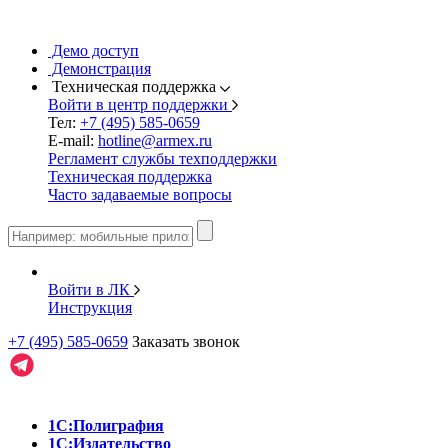
Демо доступ
Демонстрация
Техническая поддержка
Войти в центр поддержки
Тел:
+7 (495) 585-0659
E-mail:
hotline@armex.ru
Регламент службы техподдержки
Техническая поддержка
Часто задаваемые вопросы
Войти в ЛК
Инструкция
+7 (495) 585-0659
Заказать звонок
1С:Полиграфия
1С:Издательство