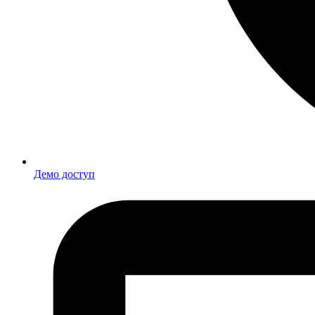
Демо доступ