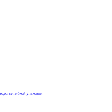
водстве гибкой упаковки