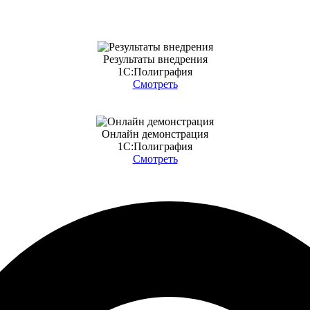
Результаты внедрения
1С:Полиграфия
Смотреть
Онлайн демонстрация
1С:Полиграфия
Смотреть