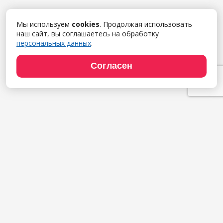
Мы используем
cookies
. Продолжая использовать
наш сайт, вы соглашаетесь на обработку
персональных данных
.
Согласен
Продукты
1С:Полиграфия