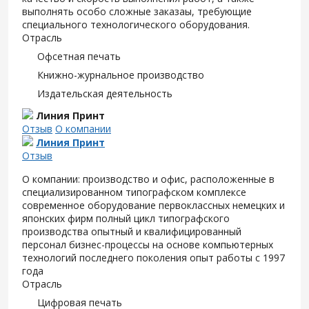
выполнять особо сложные заказаы, требующие
специального технологического оборудования.
Отрасль
Офсетная печать
Книжно-журнальное производство
Издательская деятельность
Линия Принт
Отзыв
О компании
Линия Принт
Отзыв
О компании: производство и офис, расположенные в
специализированном типографском комплексе
современное оборудование первоклассных немецких и
японских фирм полный цикл типографского
производства опытный и квалифицированный
персонал бизнес-процессы на основе компьютерных
технологий последнего поколения опыт работы с 1997
года
Отрасль
Цифровая печать