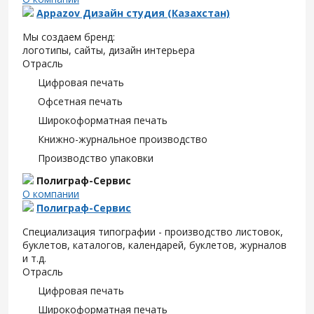
Appazov Дизайн студия (Казахстан)
Мы создаем бренд:
логотипы, сайты, дизайн интерьера
Отрасль
Цифровая печать
Офсетная печать
Широкоформатная печать
Книжно-журнальное производство
Производство упаковки
Полиграф-Сервис
О компании
Полиграф-Сервис
Специализация типографии - производство листовок,
буклетов, каталогов, календарей, буклетов, журналов
и т.д.
Отрасль
Цифровая печать
Широкоформатная печать