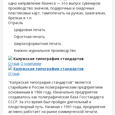
одно направление бизнеса — это выпуск сувениров:
производство значков, подарочных и скидочных
пластиковых карт, тампопечать на ручках, зажигалках,
брелках и т.п.
Отрасль
Цифровая печать
Офсетная печать
Широкоформатная печать
Книжно-журнальное производство
Калужская типография стандартов
Отзыв
О компании
Калужская типография стандартов
Отзыв
"Калужская типография стандартов" является
старейшим в России полиграфическим предприятием
основанным в 1966 году. Изначально предприятие
создавалось как полиграфическая база Госстандарта
СССР. За это время был пройден длительный и
плодотворный путь. Начиная с 1991 года, предприятие
активно работает на рынке коммерческой печати.