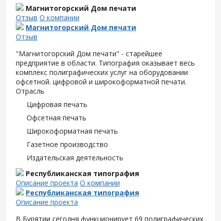
Магнитогорский Дом печати
Отзыв
О компании
Магнитогорский Дом печати
Отзыв
"Магнитогорский Дом печати" - старейшее
предприятие в области. Типография оказывает весь
комплекс полиграфических услуг на оборудовании
офсетной. цифровой и широкоформатной печати.
Отрасль
Цифровая печать
Офсетная печать
Широкоформатная печать
Газетное производство
Издательская деятельность
Республиканская типография
Описание проекта
О компании
Республиканская типография
Описание проекта
В Бурятии сегодня функционирует 69 полиграфических