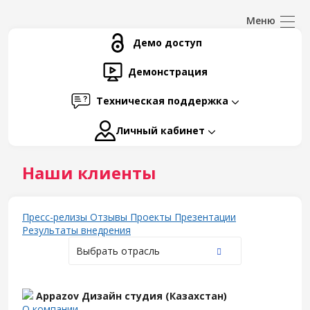
Демо доступ
Демонстрация
Техническая поддержка
Личный кабинет
Наши клиенты
Пресс-релизы
Отзывы
Проекты
Презентации
Результаты внедрения
Выбрать отрасль
Appazov Дизайн студия (Казахстан)
О компании