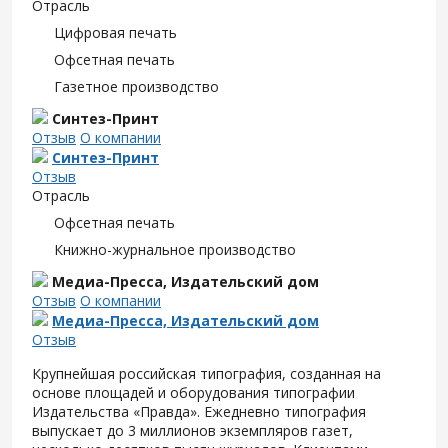
Отрасль
Цифровая печать
Офсетная печать
Газетное производство
Синтез-Принт
Отзыв
О компании
Синтез-Принт
Отзыв
Отрасль
Офсетная печать
Книжно-журнальное производство
Медиа-Пресса, Издательский дом
Отзыв
О компании
Медиа-Пресса, Издательский дом
Отзыв
Крупнейшая российская типография, созданная на
основе площадей и оборудования типографии
Издательства «Правда». Ежедневно типография
выпускает до 3 миллионов экземпляров газет,