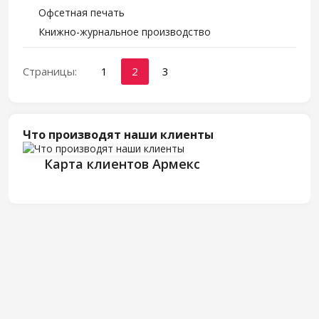
Офсетная печать
Книжно-журнальное производство
Страницы:
1
2
3
Что производят наши клиенты
Карта клиентов Армекс