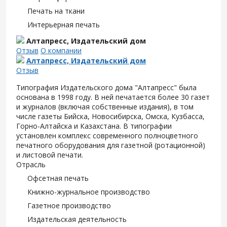
Печать на ткани
Интерьерная печать
Алтапресс, Издательский дом
Отзыв
О компании
Алтапресс, Издательский дом
Отзыв
Типография Издательского дома "Алтапресс" была
основана в 1998 году. В ней печатается более 30 газет
и журналов (включая собственные издания), в том
числе газеты Бийска, Новосибирска, Омска, Кузбасса,
Горно-Алтайска и Казахстана. В типографии
установлен комплекс современного полноцветного
печатного оборудования для газетной (ротационной)
и листовой печати.
Отрасль
Офсетная печать
Книжно-журнальное производство
Газетное производство
Издательская деятельность