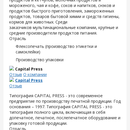
мороженого, чая и кофе, соков и напитков, снэков и
продуктов быстрого приготовления, замороженных
продуктов, товаров бытовой химии и средств гигиены,
кормов для животных. Среди
заказчиков
мультинациональные компании, крупные и
средние производители продуктов питания.
Отрасль
Флексопечать (производство этикетки и
самоклейки)
Производство упаковки
Capital Press
Отзыв
О компании
Capital Press
Отзыв
Типография CAPITAL PRESS - это современное
предприятие по производству печатной продукции. Год
основания – 1997. Типография CAPITAL PRESS - это
типография полного цикла, включающая в себя
допечатное, печатное, послепечатное оборудование и
упаковку готовой продукции.
Отрасль