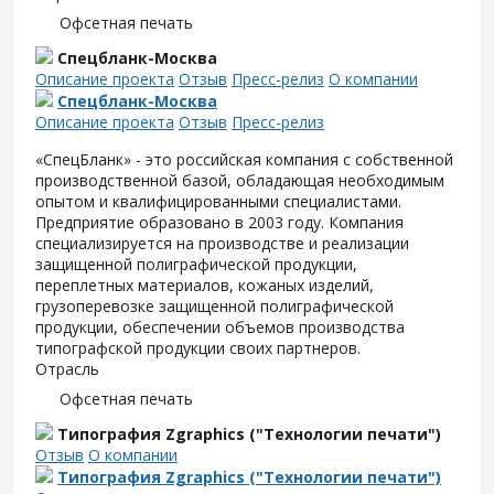
Офсетная печать
Спецбланк-Москва
Описание проекта
Отзыв
Пресс-релиз
О компании
Спецбланк-Москва
Описание проекта
Отзыв
Пресс-релиз
«СпецБланк» - это российская компания с собственной
производственной базой, обладающая необходимым
опытом и квалифицированными специалистами.
Предприятие образовано в 2003 году. Компания
специализируется на производстве и реализации
защищенной полиграфической продукции,
переплетных материалов, кожаных изделий,
грузоперевозке защищенной полиграфической
продукции, обеспечении объемов производства
типографской продукции своих партнеров.
Отрасль
Офсетная печать
Типография Zgraphics ("Технологии печати")
Отзыв
О компании
Типография Zgraphics ("Технологии печати")