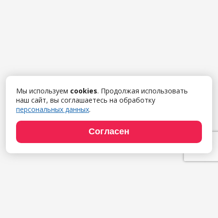
Мы используем
cookies
. Продолжая использовать
наш сайт, вы соглашаетесь на обработку
персональных данных
.
Согласен