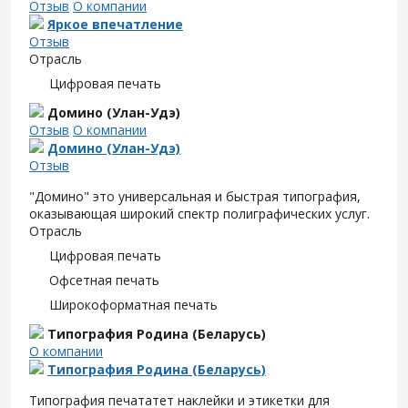
Отзыв
О компании
Яркое впечатление
Отзыв
Отрасль
Цифровая печать
Домино (Улан-Удэ)
Отзыв
О компании
Домино (Улан-Удэ)
Отзыв
"Домино" это универсальная и быстрая типография,
оказывающая широкий спектр полиграфических услуг.
Отрасль
Цифровая печать
Офсетная печать
Широкоформатная печать
Типография Родина (Беларусь)
О компании
Типография Родина (Беларусь)
Типография печататет наклейки и этикетки для