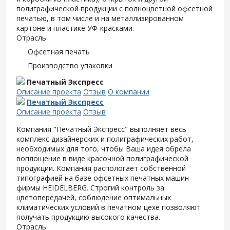
полиграфической продукции с полноцветной офсетной
печатью, в том числе и на металлизированном
картоне и пластике УФ-красками.
Отрасль
Офсетная печать
Производство упаковки
Печатный Экспресс
Описание проекта
Отзыв
О компании
Печатный Экспресс
Описание проекта
Отзыв
Компания "Печатный Экспресс" выполняет весь
комплекс дизайнерских и полиграфических работ,
необходимых для того, чтобы Ваша идея обрела
воплощение в виде красочной полиграфической
продукции. Компания распологает собственной
типографией на базе офсетных печатных машин
фирмы HEIDELBERG. Строгий контроль за
цветопередачей, соблюдение оптимальных
климатических условий в печатном цехе позволяют
получать продукцию высокого качества.
Отрасль