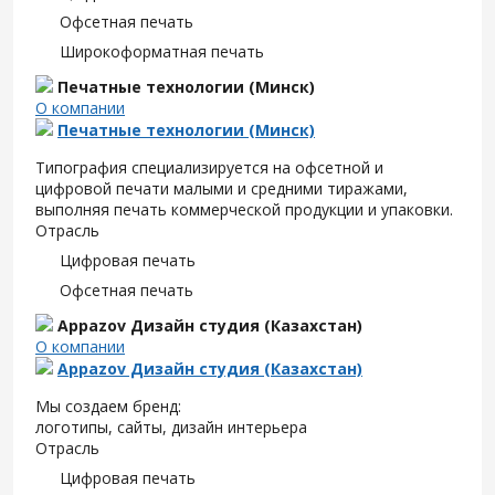
Офсетная печать
Широкоформатная печать
Печатные технологии (Минск)
О компании
Печатные технологии (Минск)
Типография специализируется на офсетной и
цифровой печати малыми и средними тиражами,
выполняя печать коммерческой продукции и упаковки.
Отрасль
Цифровая печать
Офсетная печать
Appazov Дизайн студия (Казахстан)
О компании
Appazov Дизайн студия (Казахстан)
Мы создаем бренд:
логотипы, сайты, дизайн интерьера
Отрасль
Цифровая печать