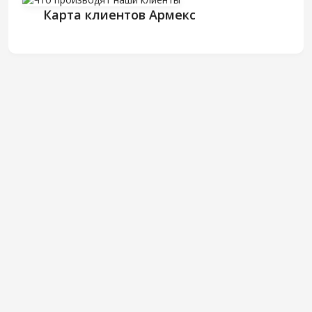
Карта клиентов Армекс