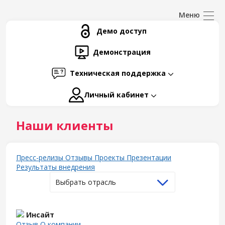
Демо доступ
Демонстрация
Техническая поддержка
Личный кабинет
Наши клиенты
Пресс-релизы
Отзывы
Проекты
Презентации
Результаты внедрения
Выбрать отрасль
Инсайт
Отзыв
О компании