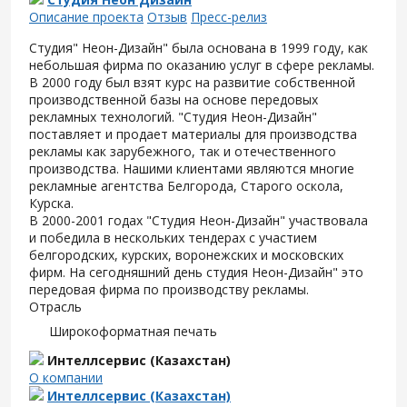
Описание проекта
Отзыв
Пресс-релиз
Студия" Неон-Дизайн" была основана в 1999 году, как
небольшая фирма по оказанию услуг в сфере рекламы.
В 2000 году был взят курс на развитие собственной
производственной базы на основе передовых
рекламных технологий. "Студия Неон-Дизайн"
поставляет и продает материалы для производства
рекламы как зарубежного, так и отечественного
производства. Нашими клиентами являются многие
рекламные агентства Белгорода, Старого оскола,
Курска.
В 2000-2001 годах "Студия Неон-Дизайн" участвовала
и победила в нескольких тендерах с участием
белгородских, курских, воронежских и московских
фирм. На сегодняшний день студия Неон-Дизайн" это
передовая фирма по производству рекламы.
Отрасль
Широкоформатная печать
Интеллсервис (Казахстан)
О компании
Интеллсервис (Казахстан)