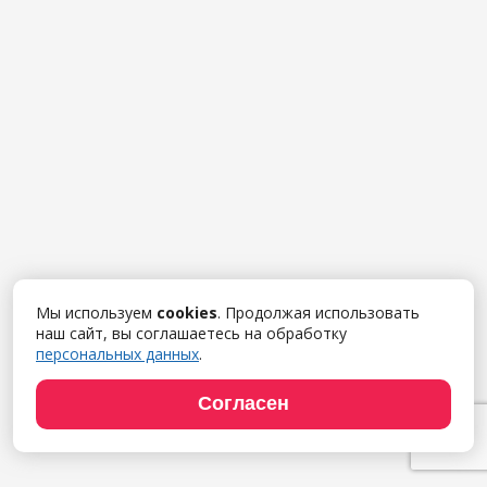
Мы используем
cookies
. Продолжая использовать
наш сайт, вы соглашаетесь на обработку
персональных данных
.
Согласен