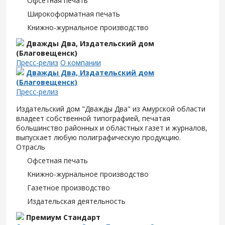
Офсетная печать
Широкоформатная печать
Книжно-журнальное производство
Дважды Два, Издательский дом
(Благовещенск)
Пресс-релиз
О компании
Дважды Два, Издательский дом
(Благовещенск)
Пресс-релиз
Издательский дом "Дважды Два" из Амурской области
владеет собственной типографией, печатая
большинство районных и областных газет и журналов,
выпускает любую полиграфическую продукцию.
Отрасль
Офсетная печать
Книжно-журнальное производство
Газетное производство
Издательская деятельность
Премиум Стандарт