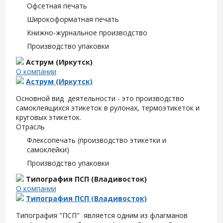
Офсетная печать
Широкоформатная печать
Книжно-журнальное производство
Производство упаковки
Аструм (Иркутск)
О компании
Аструм (Иркутск)
Основной вид деятельности - это производство
самоклеящихся этикеток в рулонах, термоэтикеток и
круговых этикеток.
Отрасль
Флексопечать (производство этикетки и
самоклейки)
Производство упаковки
Типография ПСП (Владивосток)
О компании
Типография ПСП (Владивосток)
Типография "ПСП" является одним из флагманов