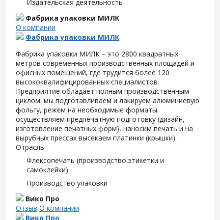
Издательская деятельность
Фабрика упаковки МИЛК
О компании
Фабрика упаковки МИЛК
Фабрика упаковки МИЛК – это 2800 квадратных
метров современных производственных площадей и
офисных помещений, где трудится более 120
высококвалифицированных специалистов.
Предприятие обладает полным производственным
циклом: мы подготавливаем и лакируем алюминиевую
фольгу, режем на необходимые форматы,
осуществляем предпечатную подготовку (дизайн,
изготовление печатных форм), наносим печать и на
вырубных прессах высекаем платинки (крышки).
Отрасль
Флексопечать (производство этикетки и
самоклейки)
Производство упаковки
Вико Про
Отзыв
О компании
Вико Про