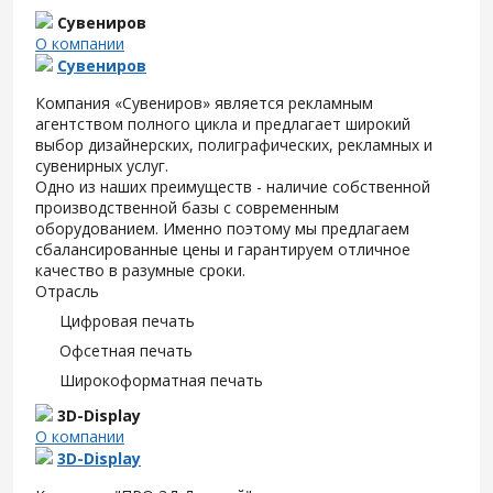
Сувениров
О компании
Сувениров
Компания «Сувениров» является рекламным
агентством полного цикла и предлагает широкий
выбор дизайнерских, полиграфических, рекламных и
сувенирных услуг.
Одно из наших преимуществ - наличие собственной
производственной базы с современным
оборудованием. Именно поэтому мы предлагаем
сбалансированные цены и гарантируем отличное
качество в разумные сроки.
Отрасль
Цифровая печать
Офсетная печать
Широкоформатная печать
3D-Display
О компании
3D-Display