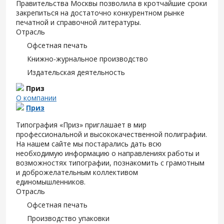
Правительства Москвы позволила в кротчайшие сроки
закрепиться на достаточно конкурентном рынке
печатной и справочной литературы.
Отрасль
Офсетная печать
Книжно-журнальное производство
Издательская деятельность
Приз
О компании
Приз
Типография «Приз» приглашает в мир
профессиональной и высококачественной полиграфии.
На нашем сайте мы постарались дать всю
необходимую информацию о направлениях работы и
возможностях типографии, познакомить с грамотным
и доброжелательным коллективом
единомышленников.
Отрасль
Офсетная печать
Производство упаковки