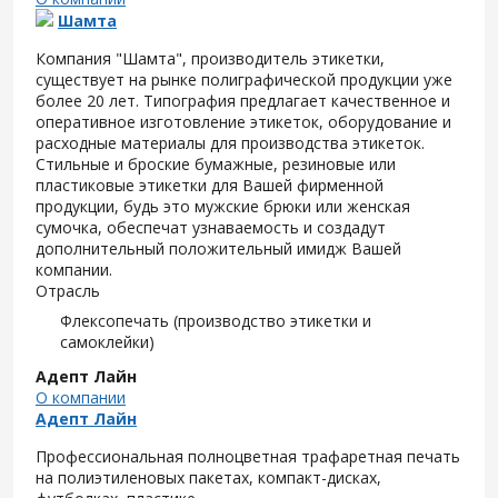
Шамта
Компания "Шамта", производитель этикетки,
существует на рынке полиграфической продукции уже
более 20 лет. Типография предлагает качественное и
оперативное изготовление этикеток, оборудование и
расходные материалы для производства этикеток.
Стильные и броские бумажные, резиновые или
пластиковые этикетки для Вашей фирменной
продукции, будь это мужские брюки или женская
сумочка, обеспечат узнаваемость и создадут
дополнительный положительный имидж Вашей
компании.
Отрасль
Флексопечать (производство этикетки и
самоклейки)
Адепт Лайн
О компании
Адепт Лайн
Профессиональная полноцветная трафаретная печать
на полиэтиленовых пакетах, компакт-дисках,