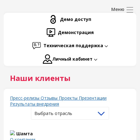
Демо доступ
Демонстрация
Техническая поддержка
Личный кабинет
Наши клиенты
Пресс-релизы
Отзывы
Проекты
Презентации
Результаты внедрения
Выбрать отрасль
Шамта
О компании