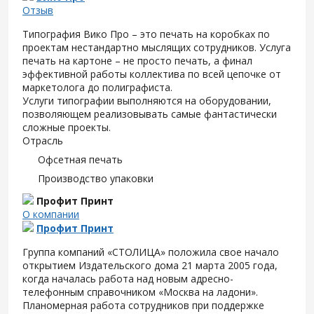
Отзыв
Типография Вико Про – это печать на коробках по
проектам нестандартно мыслящих сотрудников. Услуга
печать на картоне – не просто печать, а финал
эффективной работы коллектива по всей цепочке от
маркетолога до полиграфиста.
Услуги типографии выполняются на оборудовании,
позволяющем реализовывать самые фантастически
сложные проекты.
Отрасль
Офсетная печать
Производство упаковки
Профит Принт
О компании
Профит Принт
Группа компаний «СТОЛИЦА» положила свое начало
открытием Издательского дома 21 марта 2005 года,
когда началась работа над новым адресно-
телефонным справочником «Москва на ладони».
Планомерная работа сотрудников при поддержке