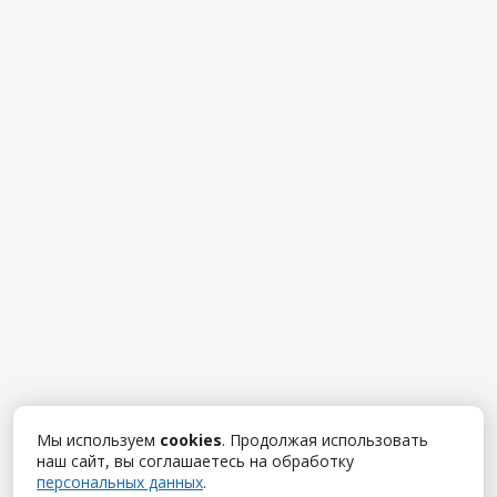
Мы используем
cookies
. Продолжая использовать
наш сайт, вы соглашаетесь на обработку
персональных данных
.