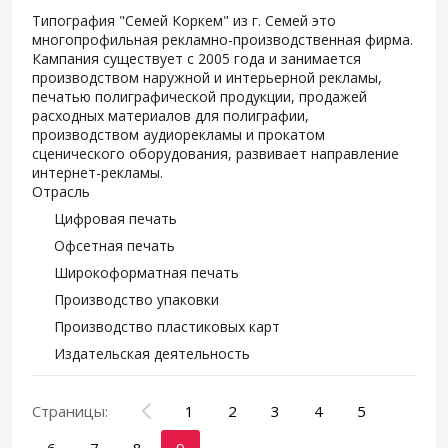
Типография "Семей Коркем" из г. Семей это
многопрофильная рекламно-производственная фирма.
Кампания существует с 2005 года и занимается
производством наружной и интерьерной рекламы,
печатью полиграфической продукции, продажей
расходных материалов для полиграфии,
производством аудиорекламы и прокатом
сценического оборудования, развивает направление
интернет-рекламы.
Отрасль
Цифровая печать
Офсетная печать
Широкоформатная печать
Производство упаковки
Производство пластиковых карт
Издательская деятельность
Страницы:
1
2
3
4
5