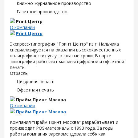
Книжно-журнальное производство
Газетное производство
Print Центр
О компании
Print Центр
Экспресс-типография "Принт Центр" из г. Нальчика
специализируется на оказании высококачественных
полиграфических услуг в сжатые сроки. В парке
типографии работают машины цифровой и офсетной
печати.
Отрасль
Цифровая печать
Офсетная печать
Прайм Принт Москва
О компании
Прайм Принт Москва
Компания "Прайм Принт Москва" разрабатывает и
производит POS-материалы с 1993 года. За годы
работы компания зарекомендовала себя как