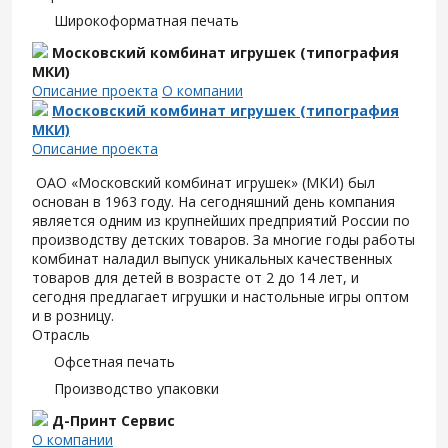
Широкоформатная печать
Московский комбинат игрушек (типография
МКИ)
Описание проекта
О компании
Московский комбинат игрушек (типография
МКИ)
Описание проекта
ОАО «Московский комбинат игрушек» (МКИ) был
основан в 1963 году. На сегодняшний день компания
является одним из крупнейших предприятий России по
производству детских товаров. За многие годы работы
комбинат наладил выпуск уникальных качественных
товаров для детей в возрасте от 2 до 14 лет, и
сегодня предлагает игрушки и настольные игры оптом
и в розницу.
Отрасль
Офсетная печать
Производство упаковки
Д-Принт Сервис
О компании