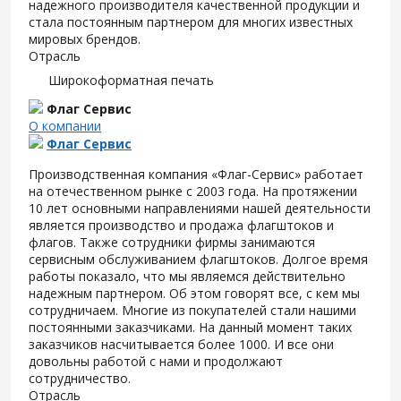
надежного производителя качественной продукции и
стала постоянным партнером для многих известных
мировых брендов.
Отрасль
Широкоформатная печать
Флаг Сервис
О компании
Флаг Сервис
Производственная компания «Флаг-Сервис» работает
на отечественном рынке с 2003 года. На протяжении
10 лет основными направлениями нашей деятельности
является производство и продажа флагштоков и
флагов. Также сотрудники фирмы занимаются
сервисным обслуживанием флагштоков. Долгое время
работы показало, что мы являемся действительно
надежным партнером. Об этом говорят все, с кем мы
сотрудничаем. Многие из покупателей стали нашими
постоянными заказчиками. На данный момент таких
заказчиков насчитывается более 1000. И все они
довольны работой с нами и продолжают
сотрудничество.
Отрасль