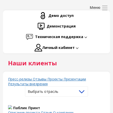
Демо доступ
Демонстрация
Техническая поддержка
Личный кабинет
Наши клиенты
Пресс-релизы
Отзывы
Проекты
Презентации
Результаты внедрения
Выбрать отрасль
Паблик Принт
Описание проекта
Отзыв
О компании