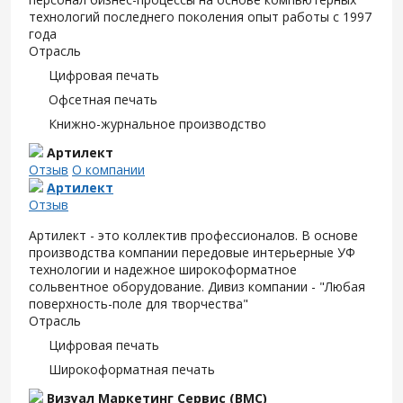
технологий последнего поколения опыт работы с 1997
года
Отрасль
Цифровая печать
Офсетная печать
Книжно-журнальное производство
Артилект
Отзыв
О компании
Артилект
Отзыв
Артилект - это коллектив профессионалов. В основе
производства компании передовые интерьерные УФ
технологии и надежное широкоформатное
сольвентное оборудование. Дивиз компании - "Любая
поверхность-поле для творчества"
Отрасль
Цифровая печать
Широкоформатная печать
Визуал Маркетинг Сервис (ВМС)