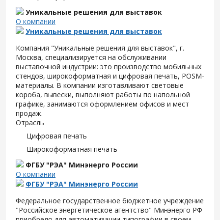
Уникальные решения для выставок
О компании
Уникальные решения для выставок
Компания "Уникальные решения для выставок", г.
Москва, специализируется на обслуживании
выставочной индустрии: это производство мобильных
стендов, широкоформатная и цифровая печать, POSM-
материалы. В компании изготавливают световые
короба, вывески, выполняют работы по напольной
графике, занимаются оформлением офисов и мест
продаж.
Отрасль
Цифровая печать
Широкоформатная печать
ФГБУ "РЭА" Минэнерго России
О компании
ФГБУ "РЭА" Минэнерго России
Федеральное государственное бюджетное учреждение
"Российское энергетическое агентство" Минэнерго РФ
приобрело для автоматизации типографии в своем