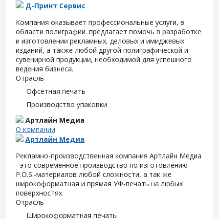
Д-Принт Сервис
Компания оказывает профессиональные услуги, в
области полиграфии. предлагает помочь в разработке
и изготовлении рекламных, деловых и имиджевых
изданий, а также любой другой полиграфической и
сувенирной продукции, необходимой для успешного
ведения бизнеса.
Отрасль
Офсетная печать
Производство упаковки
Артлайн Медиа
О компании
Артлайн Медиа
Рекламно-производственная компания Артлайн Медиа
- это современное производство по изготовлению
P.O.S.-материалов любой сложности, а так же
широкоформатная и прямая УФ-печать на любых
поверхностях.
Отрасль
Широкоформатная печать