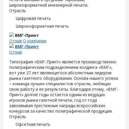
широкоформатной инженерной печати.
Отрасль
Цифровая печать
Широкоформатная печать
ВМГ-Принт
Отзыв
О компании
ВМГ-Принт
Отзыв
Типография «ВМГ-Принт» является производственно-
полиграфическим подразделением холдинга «ВМГ»,
вот уже 27 лет являющегося абсолютным лидером
рынка газетного оборудования. Основа нашего успеха
– команда лучших специалистов отрасли, любящих
свою работу и ее результаты. Благодаря этому, «ВМГ-
Принт» долгие годы остается одним из ведущих
игроков рынка газетной печати, год от года
завоевывая престижные награды всероссийских
конкурсов за качество полиграфической продукции.
Отрасль
Офсетная печать