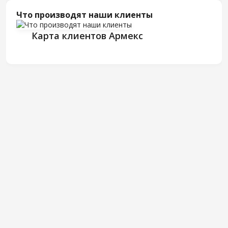
Что производят наши клиенты
Карта клиентов Армекс