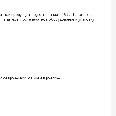
атной продукции. Год основания – 1997. Типография
, печатное, послепечатное оборудование и упаковку
ной продукции оптом и в розницу