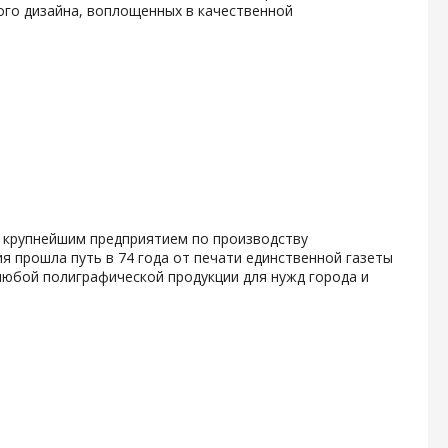
го дизайна, воплощенных в качественной
 крупнейшим предприятием по производству
 прошла путь в 74 года от печати единственной газеты
любой полиграфической продукции для нужд города и