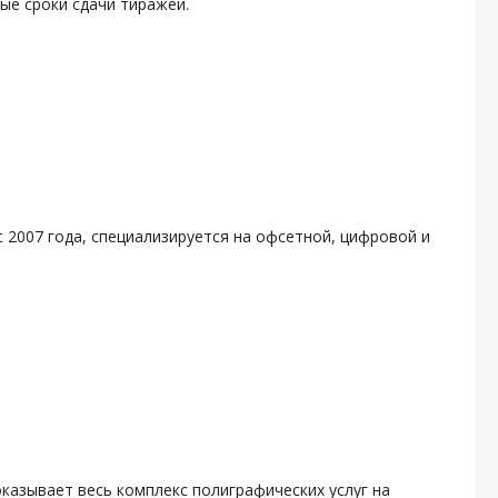
ые сроки сдачи тиражей.
 2007 года, специализируется на офсетной, цифровой и
казывает весь комплекс полиграфических услуг на