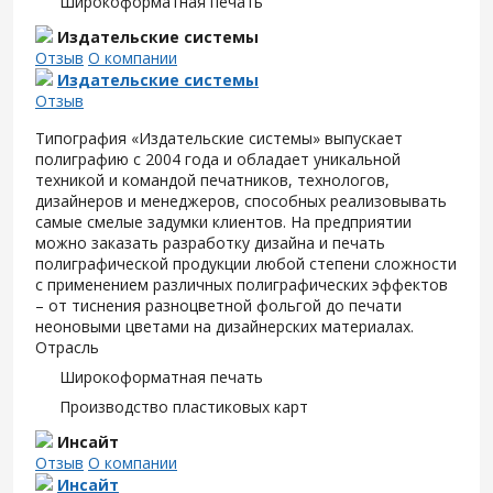
Широкоформатная печать
Издательские системы
Отзыв
О компании
Издательские системы
Отзыв
Типография «Издательские системы» выпускает
полиграфию с 2004 года и обладает уникальной
техникой и командой печатников, технологов,
дизайнеров и менеджеров, способных реализовывать
самые смелые задумки клиентов. На предприятии
можно заказать разработку дизайна и печать
полиграфической продукции любой степени сложности
с применением различных полиграфических эффектов
– от тиснения разноцветной фольгой до печати
неоновыми цветами на дизайнерских материалах.
Отрасль
Широкоформатная печать
Производство пластиковых карт
Инсайт
Отзыв
О компании
Инсайт