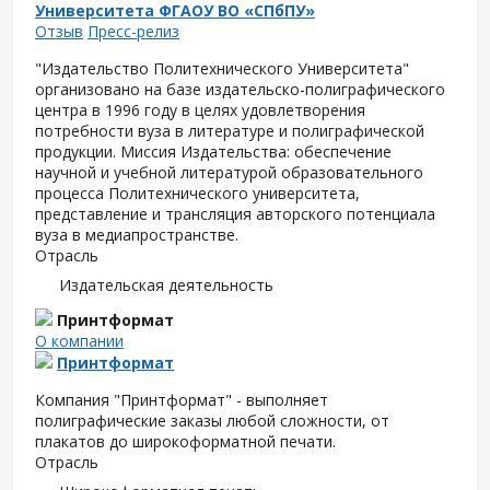
Университета ФГАОУ ВО «СПбПУ»
Отзыв
Пресс-релиз
"Издательство Политехнического Университета"
организовано на базе издательско-полиграфического
центра в 1996 году в целях удовлетворения
потребности вуза в литературе и полиграфической
продукции. Миссия Издательства: обеспечение
научной и учебной литературой образовательного
процесса Политехнического университета,
представление и трансляция авторского потенциала
вуза в медиапространстве.
Отрасль
Издательская деятельность
Принтформат
О компании
Принтформат
Компания "Принтформат" - выполняет
полиграфические заказы любой сложности, от
плакатов до широкоформатной печати.
Отрасль