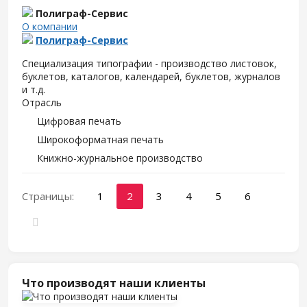
Полиграф-Сервис
О компании
Полиграф-Сервис
Специализация типографии - производство листовок,
буклетов, каталогов, календарей, буклетов, журналов
и т.д.
Отрасль
Цифровая печать
Широкоформатная печать
Книжно-журнальное производство
Страницы:
1
2
3
4
5
6
Что производят наши клиенты