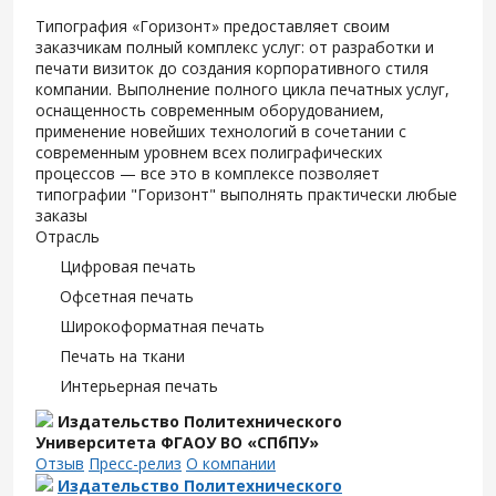
Типография «Горизонт» предоставляет своим
заказчикам полный комплекс услуг: от разработки и
печати визиток до создания корпоративного стиля
компании. Выполнение полного цикла печатных услуг,
оснащенность современным оборудованием,
применение новейших технологий в сочетании с
современным уровнем всех полиграфических
процессов — все это в комплексе позволяет
типографии "Горизонт" выполнять практически любые
заказы
Отрасль
Цифровая печать
Офсетная печать
Широкоформатная печать
Печать на ткани
Интерьерная печать
Издательство Политехнического
Университета ФГАОУ ВО «СПбПУ»
Отзыв
Пресс-релиз
О компании
Издательство Политехнического