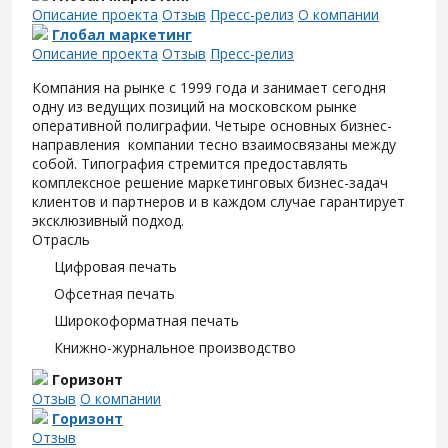
Описание проекта
Отзыв
Пресс-релиз
О компании
Глобал маркетинг
Описание проекта
Отзыв
Пресс-релиз
Компания на рынке с 1999 года и занимает сегодня
одну из ведущих позиций на московском рынке
оперативной полиграфии. Четыре основных бизнес-
направления компании тесно взаимосвязаны между
собой. Типография стремится предоставлять
комплексное решение маркетинговых бизнес-задач
клиентов и партнеров и в каждом случае гарантирует
эксклюзивный подход.
Отрасль
Цифровая печать
Офсетная печать
Широкоформатная печать
Книжно-журнальное производство
Горизонт
Отзыв
О компании
Горизонт
Отзыв