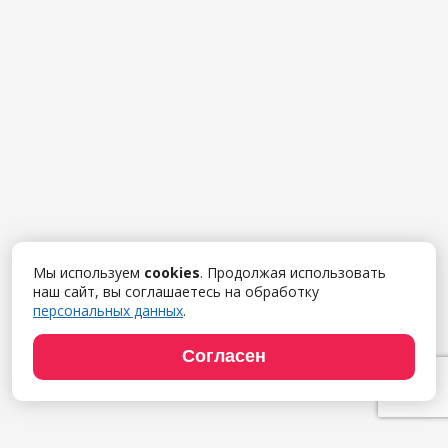
Мы используем
cookies
. Продолжая использовать
наш сайт, вы соглашаетесь на обработку
персональных данных
.
Согласен