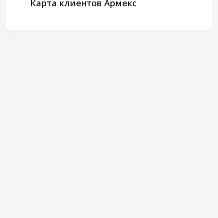
Карта клиентов Армекс