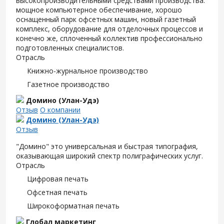
высокопроизводительными средствами производства:
мощное компьютерное обеспечивание, хорошо
оснащенный парк офсетных машин, новый газетный
комплекс, оборудование для отделочных процессов и
конечно же, сплоченный коллектив профессионально
подготовленных специалистов.
Отрасль
Книжно-журнальное производство
Газетное производство
Домино (Улан-Удэ)
Отзыв
О компании
Домино (Улан-Удэ)
Отзыв
"Домино" это универсальная и быстрая типография,
оказывающая широкий спектр полиграфических услуг.
Отрасль
Цифровая печать
Офсетная печать
Широкоформатная печать
Глобал маркетинг