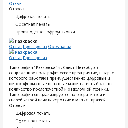
Отзыв
Отрасль
Цифровая печать
Офсетная печать
Производство гофроупаковки
Разкраска
Отзыв
Пресс-релиз
О компании
Разкраска
Отзыв
Пресс-релиз
Типография "Разкраска" (г. Санкт-Петербург) -
современное полиграфическое предприятие, в парке
которого работают преимущественно цифровые и
широкоформатные печатные машины, есть большое
количество послепечатной и отделочной техники.
Типография специализируется на оперативной и
сверхбыстрой печати коротких и малых тиражей.
Отрасль
Цифровая печать
Офсетная печать