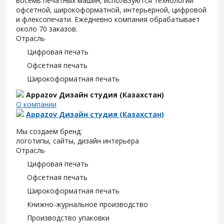
восемь печатных машин, используются технологии
офсетной, широкоформатной, интерьерной, цифровой
и флексопечати. Ежедневно компания обрабатывает
около 70 заказов.
Отрасль
Цифровая печать
Офсетная печать
Широкоформатная печать
Appazov Дизайн студия (Казахстан)
О компании
Appazov Дизайн студия (Казахстан)
Мы создаем бренд:
логотипы, сайты, дизайн интерьера
Отрасль
Цифровая печать
Офсетная печать
Широкоформатная печать
Книжно-журнальное производство
Производство упаковки