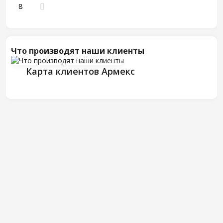
8
Что производят наши клиенты
Карта клиентов Армекс