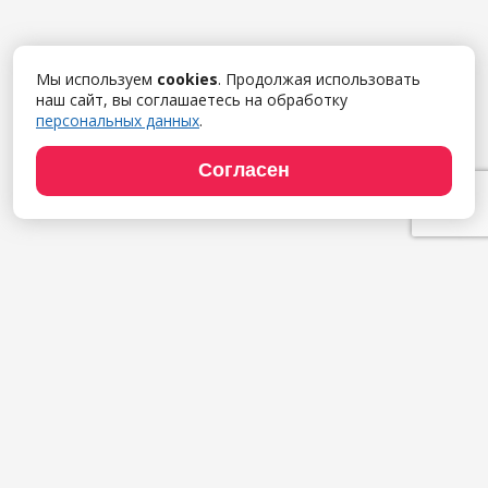
Мы используем
cookies
. Продолжая использовать
наш сайт, вы соглашаетесь на обработку
персональных данных
.
Согласен
Продукты