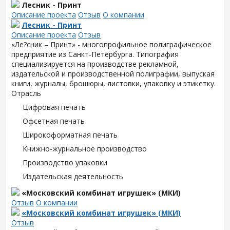
Лесник - Принт
Описание проекта
Отзыв
О компании
Лесник - Принт
Описание проекта
Отзыв
«Ле?сник – Принт» - многопрофильное полиграфическое
предприятие из Санкт-Петербурга. Типография
специализируется на производстве рекламной,
издательской и производственной полиграфии, выпуская
книги, журналы, брошюры, листовки, упаковку и этикетку.
Отрасль
Цифровая печать
Офсетная печать
Широкоформатная печать
Книжно-журнальное производство
Производство упаковки
Издательская деятельность
«Московский комбинат игрушек» (МКИ)
Отзыв
О компании
«Московский комбинат игрушек» (МКИ)
Отзыв