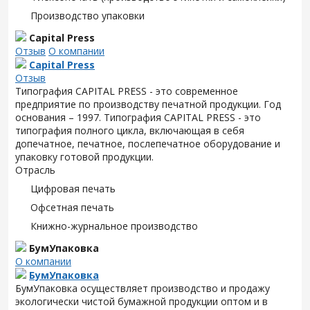
Производство упаковки
Capital Press
Отзыв
О компании
Capital Press
Отзыв
Типография CAPITAL PRESS - это современное
предприятие по производству печатной продукции. Год
основания – 1997. Типография CAPITAL PRESS - это
типография полного цикла, включающая в себя
допечатное, печатное, послепечатное оборудование и
упаковку готовой продукции.
Отрасль
Цифровая печать
Офсетная печать
Книжно-журнальное производство
БумУпаковка
О компании
БумУпаковка
БумУпаковка осуществляет производство и продажу
экологически чистой бумажной продукции оптом и в