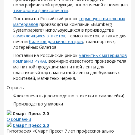
полиграфической продукции, выполняемой с помощью
технологии флексопечати
;
Поставки на Российский рынок
термочувствительных
материалов
производства компании «Blumberg
Systempapiere» использующихся в производстве
самоклеящихся этикеток
, термоэтикеток, а также для
печати
билетов для кинотеатров
, транспортных,
лотерейных билетов;
Поставки на Российский рынок
магнитных материалов
компании PYRAL
всемирно-известного производителя
магнитной продукции: магнитной ленты для
пластиковый карт, магнитной ленты для бумажных
носителей, магнитных чернил.
Отрасль
Флексопечать (производство этикетки и самоклейки)
Производство упаковки
Смарт Пресс 2.0
О компании
Смарт Пресс 2.0
Типография «Смарт Пресс» 7 лет профессионально