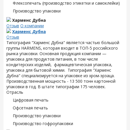
Флексопечать (производство этикетки и самоклейки)
Производство упаковки
Харменс Дубна
Отзыв
О компании
Харменс Дубна
Отзыв
Типография "Харменс Дубна" является частью большой
группы HARMENS, которая входит в ТОП-5 российского
рынка упаковки. Основная продукция компании —
упаковка для продуктов питания, в том числе
кондитерских изделий, фармацевтическая упаковка,
упаковка для бытовой химии. Типография "Харменс
Дубна" специализируется на упаковке из хром-эрзаца.
Производственная мощность - 13 500 тонн картонной
упаковки в год. В штате типографии 175 человек.
Отрасль
Цифровая печать
Офсетная печать
Производство упаковки
Производство гофроупаковки