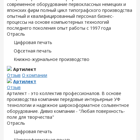
современное оборудование первоклассных немецких и
японских фирм полный цикл типографского производства
опытный и квалифицированный персонал бизнес-
процессы на основе компьютерных технологий
последнего поколения опыт работы с 1997 года
Отрасль
Цифровая печать
Офсетная печать
Книжно-журнальное производство
Артилект
Отзыв
О компании
Артилект
Отзыв
Артилект - это коллектив профессионалов. В основе
производства компании передовые интерьерные УФ
технологии и надежное широкоформатное сольвентное
оборудование. Дивиз компании - "Любая поверхность-
поле для творчества"
Отрасль
Цифровая печать
Широкоформатная печать