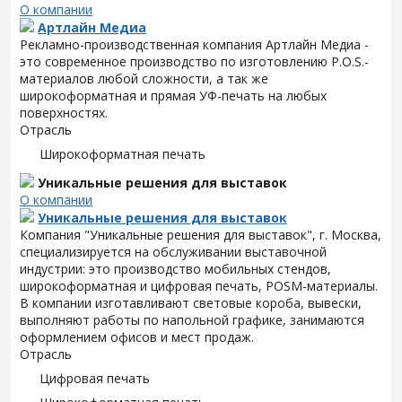
О компании
Артлайн Медиа
Рекламно-производственная компания Артлайн Медиа -
это современное производство по изготовлению P.O.S.-
материалов любой сложности, а так же
широкоформатная и прямая УФ-печать на любых
поверхностях.
Отрасль
Широкоформатная печать
Уникальные решения для выставок
О компании
Уникальные решения для выставок
Компания "Уникальные решения для выставок", г. Москва,
специализируется на обслуживании выставочной
индустрии: это производство мобильных стендов,
широкоформатная и цифровая печать, POSM-материалы.
В компании изготавливают световые короба, вывески,
выполняют работы по напольной графике, занимаются
оформлением офисов и мест продаж.
Отрасль
Цифровая печать