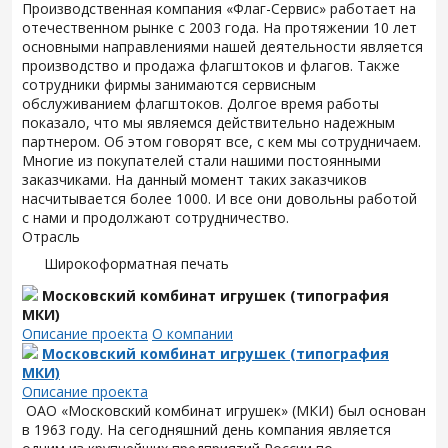
Производственная компания «Флаг-Сервис» работает на
отечественном рынке с 2003 года. На протяжении 10 лет
основными направлениями нашей деятельности является
производство и продажа флагштоков и флагов. Также
сотрудники фирмы занимаются сервисным
обслуживанием флагштоков. Долгое время работы
показало, что мы являемся действительно надежным
партнером. Об этом говорят все, с кем мы сотрудничаем.
Многие из покупателей стали нашими постоянными
заказчиками. На данный момент таких заказчиков
насчитывается более 1000. И все они довольны работой
с нами и продолжают сотрудничество.
Отрасль
Широкоформатная печать
Московский комбинат игрушек (типография
МКИ)
Описание проекта
О компании
Московский комбинат игрушек (типография
МКИ)
Описание проекта
ОАО «Московский комбинат игрушек» (МКИ) был основан
в 1963 году. На сегодняшний день компания является