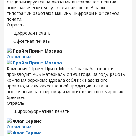
специализируется на оказании высококачественных
полиграфических услуг в сжатые сроки. В парке
типографии работают машины цифровой и офсетной
печати.
Отрасль
Цифровая печать
Офсетная печать
Прайм Принт Москва
О компании
Прайм Принт Москва
Компания "Прайм Принт Москва" разрабатывает и
производит POS-материалы с 1993 года. За годы работы
компания зарекомендовала себя как надежного
производителя качественной продукции и стала
постоянным партнером для многих известных мировых
брендов.
Отрасль
Широкоформатная печать
Флаг Сервис
О компании
Флаг Сервис