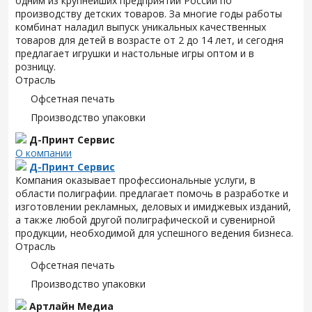
одним из крупнейших предприятий России по
производству детских товаров. За многие годы работы
комбинат наладил выпуск уникальных качественных
товаров для детей в возрасте от 2 до 14 лет, и сегодня
предлагает игрушки и настольные игры оптом и в
розницу.
Отрасль
Офсетная печать
Производство упаковки
Д-Принт Сервис
О компании
Д-Принт Сервис
Компания оказывает профессиональные услуги, в
области полиграфии. предлагает помочь в разработке и
изготовлении рекламных, деловых и имиджевых изданий,
а также любой другой полиграфической и сувенирной
продукции, необходимой для успешного ведения бизнеса.
Отрасль
Офсетная печать
Производство упаковки
Артлайн Медиа