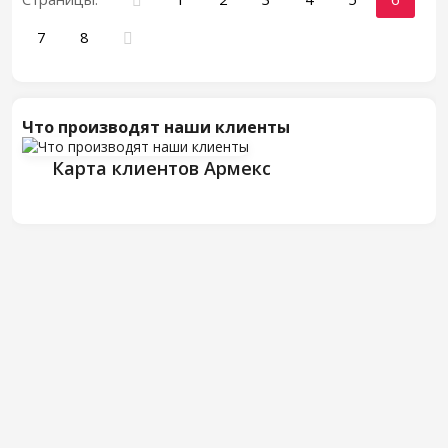
7
8
Что производят наши клиенты
Карта клиентов Армекс