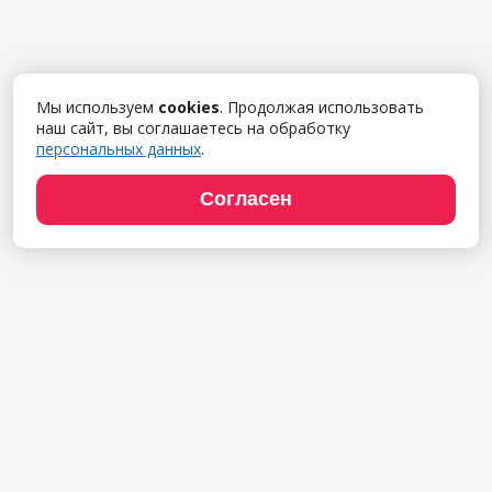
Мы используем
cookies
. Продолжая использовать
наш сайт, вы соглашаетесь на обработку
персональных данных
.
Согласен