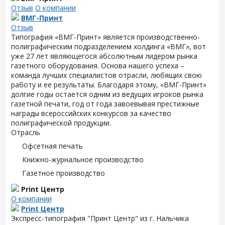
Отзыв
О компании
ВМГ-Принт
Отзыв
Типография «ВМГ-Принт» является производственно-
полиграфическим подразделением холдинга «ВМГ», вот
уже 27 лет являющегося абсолютным лидером рынка
газетного оборудования. Основа нашего успеха –
команда лучших специалистов отрасли, любящих свою
работу и ее результаты. Благодаря этому, «ВМГ-Принт»
долгие годы остается одним из ведущих игроков рынка
газетной печати, год от года завоевывая престижные
награды всероссийских конкурсов за качество
полиграфической продукции.
Отрасль
Офсетная печать
Книжно-журнальное производство
Газетное производство
Print Центр
О компании
Print Центр
Экспресс-типография "Принт Центр" из г. Нальчика