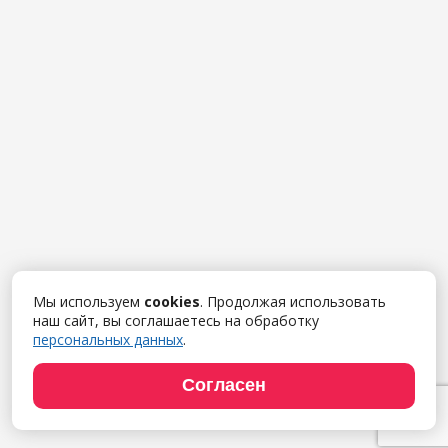
Мы используем
cookies
. Продолжая использовать
наш сайт, вы соглашаетесь на обработку
персональных данных
.
Согласен