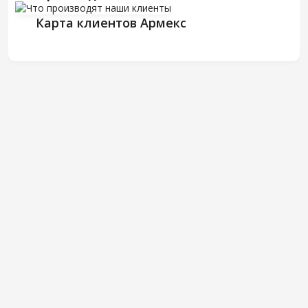
Карта клиентов Армекс