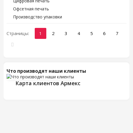
Цифровая печать
Офсетная печать
Производство упаковки
Страницы:
1
2
3
4
5
6
7
Что производят наши клиенты
Карта клиентов Армекс