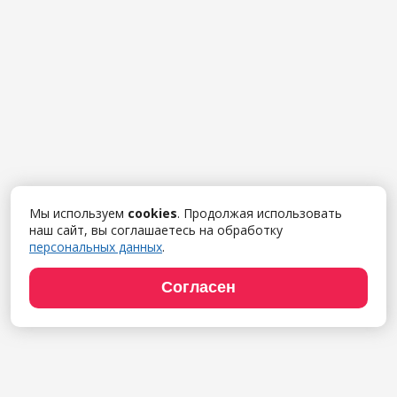
Мы используем
cookies
. Продолжая использовать
наш сайт, вы соглашаетесь на обработку
персональных данных
.
Согласен