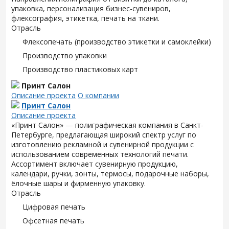
упаковка, персонализация бизнес-сувениров,
флексография, этикетка, печать на ткани.
Отрасль
Флексопечать (производство этикетки и самоклейки)
Производство упаковки
Производство пластиковых карт
Принт Салон
Описание проекта
О компании
Принт Салон
Описание проекта
«Принт Салон» — полиграфическая компания в Санкт-
Петербурге, предлагающая широкий спектр услуг по
изготовлению рекламной и сувенирной продукции с
использованием современных технологий печати.
Ассортимент включает сувенирную продукцию,
календари, ручки, зонты, термосы, подарочные наборы,
ёлочные шары и фирменную упаковку.
Отрасль
Цифровая печать
Офсетная печать