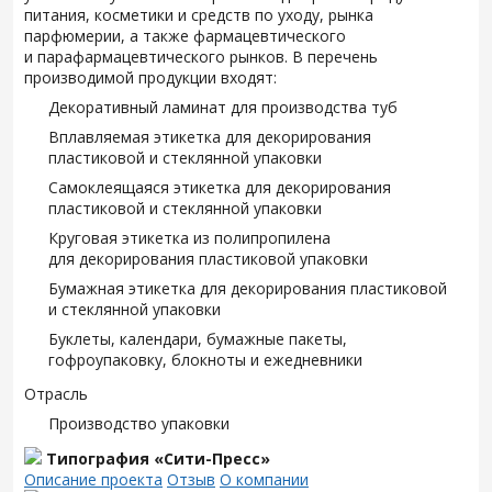
питания, косметики и средств по уходу, рынка
парфюмерии, а также фармацевтического
и парафармацевтического рынков. В перечень
производимой продукции входят:
Декоративный ламинат для производства туб
Вплавляемая этикетка для декорирования
пластиковой и стеклянной упаковки
Самоклеящаяся этикетка для декорирования
пластиковой и стеклянной упаковки
Круговая этикетка из полипропилена
для декорирования пластиковой упаковки
Бумажная этикетка для декорирования пластиковой
и стеклянной упаковки
Буклеты, календари, бумажные пакеты,
гофроупаковку, блокноты и ежедневники
Отрасль
Производство упаковки
Типография «Сити-Пресс»
Описание проекта
Отзыв
О компании