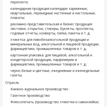
переплете;
календарная продукция-календари: карманные,
квартальные, перекидные настенные и настольные,
плакаты;
рекламно-представительская и бизнес продукция
листовки, открытки, стикеры, буклеты, проспекты,
годовые отчеты, конверты, папки, пакеты и т. д;
этикетка: для пивобезалкогольной продукции и
минеральных вод, алкогольной и пищевой продукции,
фармацевтики, промышленных товаров и т. д.;
картонная упаковка: для пищевой, алкогольной и
кондитерской продукции, парфюмерии и
фармацевтики, промышленных товаров и т. д.;
черно-белые и цветные, ежедневные и еженедельные
газеты.
Отрасль
Книжно-журнальное производство
Газетное производство
Флексопечать (производство этикетки и самоклейки)