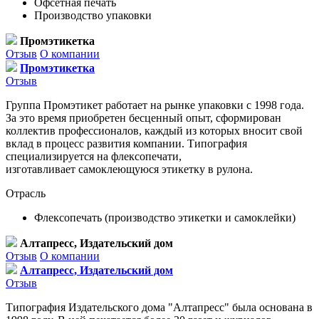
Офсетная печать
Производство упаковки
Промэтикетка
Отзыв
О компании
Промэтикетка
Отзыв
Группа Промэтикет работает на рынке упаковки с 1998 года.
За это время приобретен бесценный опыт, сформирован
коллектив профессионалов, каждый из которых вносит свой
вклад в процесс развития компании. Типография
специализируется на флексопечати,
изготавливает самоклеющуюся этикетку в рулона.
Отрасль
Флексопечать (производство этикетки и самоклейки)
Алтапресс, Издательский дом
Отзыв
О компании
Алтапресс, Издательский дом
Отзыв
Типография Издательского дома "Алтапресс" была основана в