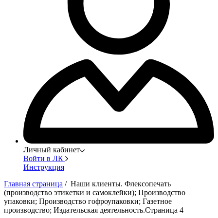
Личный кабинет
Войти в ЛК
Инструкция
Главная страница
/ Наши клиенты. Флексопечать
(производство этикетки и самоклейки); Производство
упаковки; Производство гофроупаковки; Газетное
производство; Издательская деятельность.Страница 4