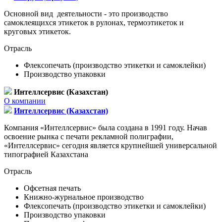
Основной вид деятельности - это производство
самоклеящихся этикеток в рулонах, термоэтикеток и
круговых этикеток.
Отрасль
Флексопечать (производство этикетки и самоклейки)
Производство упаковки
Интеллсервис (Казахстан)
О компании
Интеллсервис (Казахстан)
Компания «Интеллсервис» была создана в 1991 году. Начав
освоение рынка с печати рекламной полиграфии,
«Интеллсервис» сегодня является крупнейшей универсальной
типографией Казахстана
Отрасль
Офсетная печать
Книжно-журнальное производство
Флексопечать (производство этикетки и самоклейки)
Производство упаковки