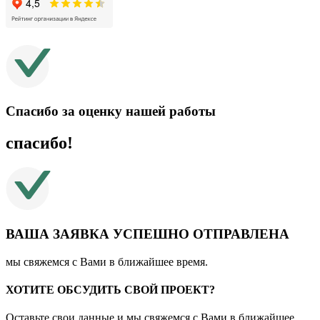
Спасибо за оценку нашей работы
спасибо!
ВАША ЗАЯВКА УСПЕШНО ОТПРАВЛЕНА
мы свяжемся с Вами в ближайшее время.
ХОТИТЕ ОБСУДИТЬ СВОЙ ПРОЕКТ?
Оставьте свои данные и мы свяжемся с Вами в ближайшее