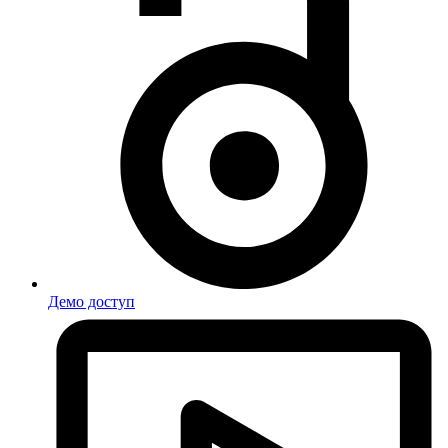
Демо доступ