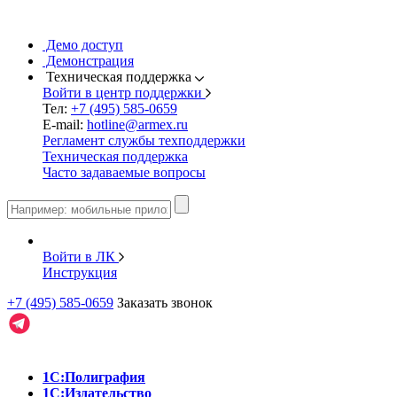
Демо доступ
Демонстрация
Техническая поддержка
Войти в центр поддержки
Тел:
+7 (495) 585-0659
E-mail:
hotline@armex.ru
Регламент службы техподдержки
Техническая поддержка
Часто задаваемые вопросы
Войти в ЛК
Инструкция
+7 (495) 585-0659
Заказать звонок
1С:Полиграфия
1С:Издательство