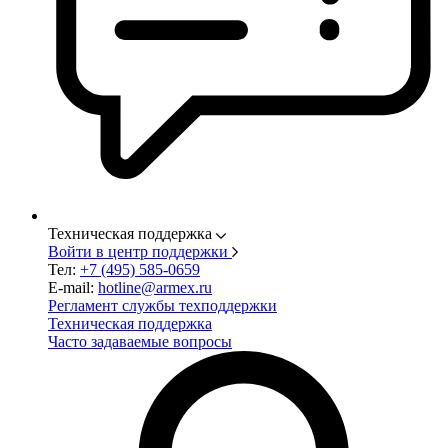
Техническая поддержка
Войти в центр поддержки
Тел:
+7 (495) 585-0659
E-mail:
hotline@armex.ru
Регламент службы техподдержки
Техническая поддержка
Часто задаваемые вопросы