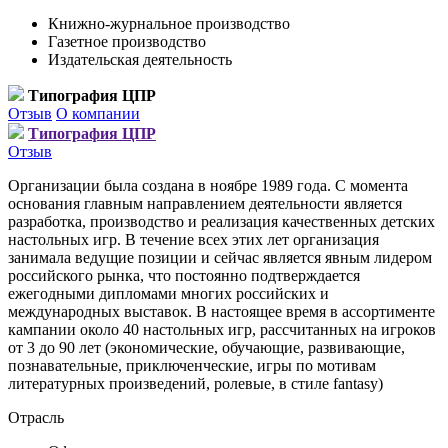
Книжно-журнальное производство
Газетное производство
Издательская деятельность
Типография ЦПР
Отзыв
О компании
Типография ЦПР
Отзыв
Организации была создана в ноябре 1989 года. С момента
основания главным направлением деятельности является
разработка, производство и реализация качественных детских
настольных игр. В течение всех этих лет организация
занимала ведущие позиции и сейчас является явным лидером
российского рынка, что постоянно подтверждается
ежегодными дипломами многих российских и
международных выставок. В настоящее время в ассортименте
кампании около 40 настольных игр, рассчитанных на игроков
от 3 до 90 лет (экономические, обучающие, развивающие,
познавательные, приключенческие, игры по мотивам
литературных произведений, ролевые, в стиле fantasy)
Отрасль