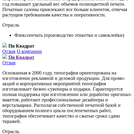
год повышает удельный вес объемов полноцветной печати.
Печатные салоны привлекают все больше клиентов, отвечая
растущим требованиям качества и оперативности.
Отрасль
Флексопечать (производство этикетки и самоклейки)
Пи Квадрат
Отзыв
О компании
Пи Квадрат
Отзыв
Основанная в 2000 году, типография ориентирована на
изготовление рекламной и деловой продукции. Для промо-
акций и корпоративных мероприятий типография
изготавливает бизнес-сувениры и подарки. Гарантируется
полная поддержка при изготовлении или доработке оригинал-
макетов, работают профессиональные дизайнеры и
верстальщики. Располагая собственной печатной базой и
оборудованием полного цикла послепечатных работ,
типография обеспечивает качество и сжатые сроки сдачи
тиражей.
Отрасль