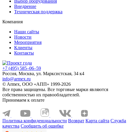
Выбор оборудования
Внедрение
Техническая поддержка
Компания
Наши сайты
Новости
Мероприятия
Клиенты
Контакты
+7 (495) 585–06–59
Россия, Москва, ул. Марксистская, 34 к4
info@armex.ru
© Armex, ООО «АПП» 1999-
2026
Все права защищены. Все торговые марки являются
собственностью их правообладателей.
Принимаем к оплате
Политика конфиденциальности
Возврат
Карта сайта
Служба
качества
Сообщить об ошибке