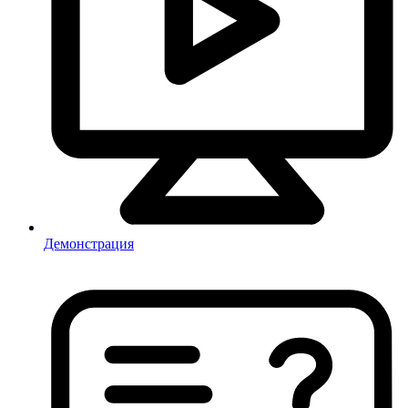
Демонстрация