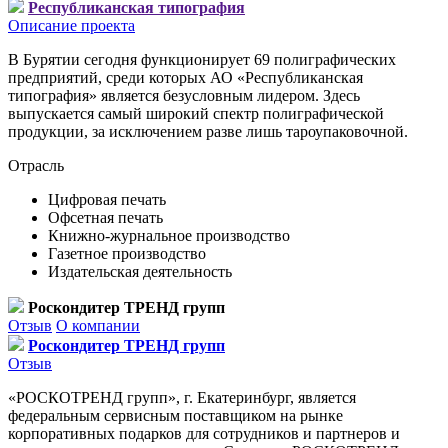
Республиканская типография
Описание проекта
В Бурятии сегодня функционирует 69 полиграфических
предприятий, среди которых АО «Республиканская
типография» является безусловным лидером. Здесь
выпускается самый широкий спектр полиграфической
продукции, за исключением разве лишь тароупаковочной.
Отрасль
Цифровая печать
Офсетная печать
Книжно-журнальное производство
Газетное производство
Издательская деятельность
Роскондитер ТРЕНД групп
Отзыв
О компании
Роскондитер ТРЕНД групп
Отзыв
«РОСКОТРЕНД групп», г. Екатеринбург, является
федеральным сервисным поставщиком на рынке
корпоративных подарков для сотрудников и партнеров и