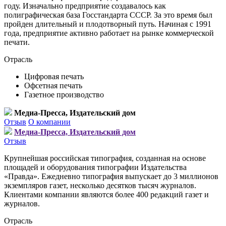
году. Изначально предприятие создавалось как
полиграфическая база Госстандарта СССР. За это время был
пройден длительный и плодотворный путь. Начиная с 1991
года, предприятие активно работает на рынке коммерческой
печати.
Отрасль
Цифровая печать
Офсетная печать
Газетное производство
Медиа-Пресса, Издательский дом
Отзыв
О компании
Медиа-Пресса, Издательский дом
Отзыв
Крупнейшая российская типография, созданная на основе
площадей и оборудования типографии Издательства
«Правда». Ежедневно типография выпускает до 3 миллионов
экземпляров газет, несколько десятков тысяч журналов.
Клиентами компании являются более 400 редакций газет и
журналов.
Отрасль