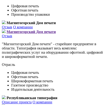
Цифровая печать
Офсетная печать
Производство упаковки
Магнитогорский Дом печати
Отзыв
О компании
Магнитогорский Дом печати
Отзыв
"Магнитогорский Дом печати" - старейшее предприятие в
области. Типография оказывает весь комплекс
полиграфических услуг на оборудовании офсетной. цифровой
и широкоформатной печати.
Отрасль
Цифровая печать
Офсетная печать
Широкоформатная печать
Газетное производство
Издательская деятельность
Республиканская типография
Описание проекта
О компании