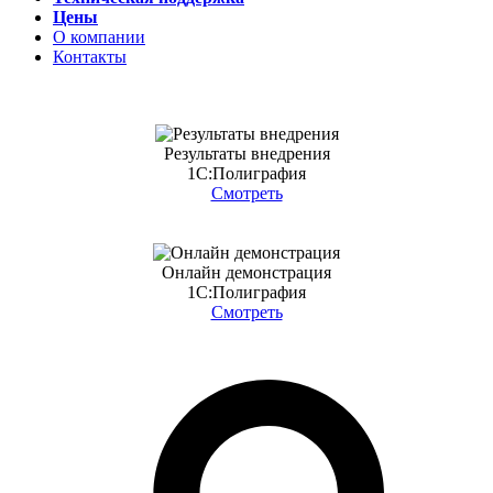
Цены
О компании
Контакты
Результаты внедрения
1С:Полиграфия
Смотреть
Онлайн демонстрация
1С:Полиграфия
Смотреть