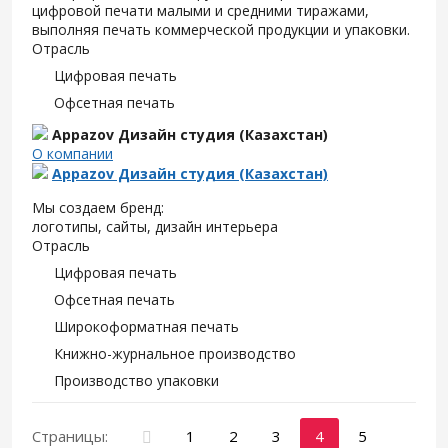
цифровой печати малыми и средними тиражами,
выполняя печать коммерческой продукции и упаковки.
Отрасль
Цифровая печать
Офсетная печать
Appazov Дизайн студия (Казахстан)
О компании
Appazov Дизайн студия (Казахстан)
Мы создаем бренд:
логотипы, сайты, дизайн интерьера
Отрасль
Цифровая печать
Офсетная печать
Широкоформатная печать
Книжно-журнальное производство
Производство упаковки
Страницы:
1
2
3
4
5