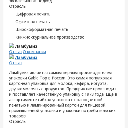
эксклюзивный подход.
Отрасль
Цифровая печать
Офсетная печать
Широкоформатная печать
Книжно-журнальное производство
Ламбумиз
Отзыв
О компании
Ламбумиз
Отзыв
Ламбумиз является самым первым производителем
упаковки Gable Top в России. Это самая популярная
картонная упаковка для молока, кефира, йогурта,
других молочных продуктов. Предприятие производит
и поставляет качественую упаковку с 1973 года. Еще в
ассортименте гибкая упаковка с полноцветной
печатью и ламинированный картон для пищевой,
промышленной упаковки и упаковки потребительских
товаров.
Отрасль