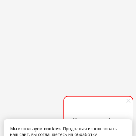
Менеджер по работе с
клиентами
Мы используем
cookies
. Продолжая использовать
Поможем с выбором ПО,
наш сайт, вы соглашаетесь на обработку