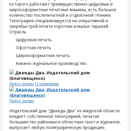
которого работают преимущественно цифровые и
широкоформатные печатные машины, есть большое
количество послепечатной и отделочной техники.
Типография специализируется на оперативной и
сверхбыстрой печати коротких и малых тиражей.
Отрасль
Цифровая печать
Офсетная печать
Широкоформатная печать
Книжно-журнальное производство
Дважды Два, Издательский дом
(Благовещенск)
Пресс-релиз
О компании
Дважды Два, Издательский дом
(Благовещенск)
Пресс-релиз
Издательский дом "Дважды Два" из Амурской области
владеет собственной типографией, печатая
большинство районных и областных газет и журналов,
выпускает любую полиграфическую продукцию.