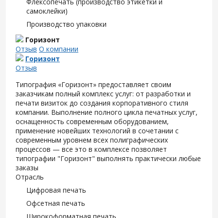
Флексопечать (производство этикетки и
самоклейки)
Производство упаковки
Горизонт
Отзыв
О компании
Горизонт
Отзыв
Типография «Горизонт» предоставляет своим
заказчикам полный комплекс услуг: от разработки и
печати визиток до создания корпоративного стиля
компании. Выполнение полного цикла печатных услуг,
оснащенность современным оборудованием,
применение новейших технологий в сочетании с
современным уровнем всех полиграфических
процессов — все это в комплексе позволяет
типографии "Горизонт" выполнять практически любые
заказы
Отрасль
Цифровая печать
Офсетная печать
Широкоформатная печать