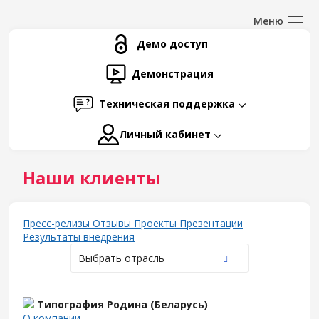
Демо доступ
Демонстрация
Техническая поддержка
Личный кабинет
Наши клиенты
Пресс-релизы
Отзывы
Проекты
Презентации
Результаты внедрения
Выбрать отрасль
Типография Родина (Беларусь)
О компании