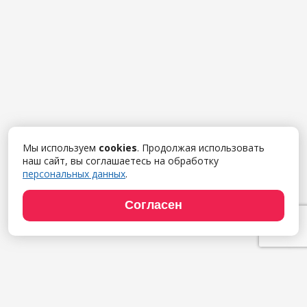
Мы используем
cookies
. Продолжая использовать
наш сайт, вы соглашаетесь на обработку
персональных данных
.
Согласен