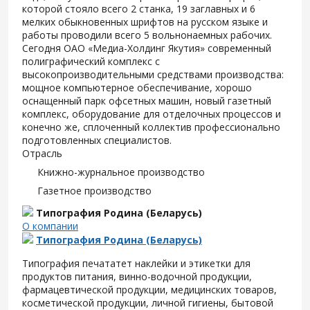
которой стояло всего 2 станка, 19 заглавных и 6
мелких обыкновенных шрифтов на русском языке и
работы проводили всего 5 вольнонаемных рабочих.
Сегодня ОАО «Медиа-Холдинг Якутия» современный
полиграфический комплекс с
высокопроизводительными средствами производства:
мощное компьютерное обеспечивание, хорошо
оснащенный парк офсетных машин, новый газетный
комплекс, оборудование для отделочных процессов и
конечно же, сплоченный коллектив профессионально
подготовленных специалистов.
Отрасль
Книжно-журнальное производство
Газетное производство
Типография Родина (Беларусь)
О компании
Типография Родина (Беларусь)
Типография печататет наклейки и этикетки для
продуктов питания, винно-водочной продукции,
фармацевтической продукции, медицинских товаров,
косметической продукции, личной гигиены, бытовой