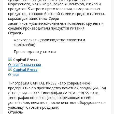
мороженого, чая и кофе, соков и напитков, снэков и
продуктов быстрого приготовления, замороженных
продуктов, товаров бытовой химии и средств гигиены,
кормов для животных. Среди
заказчиков
мультинациональные компании, крупные и
средние производители продуктов питания.
Отрасль
Флексопечать (производство этикетки и
самоклейки)
Производство упаковки
Capital Press
Отзыв
О компании
Capital Press
Отзыв
Типография CAPITAL PRESS - это современное
предприятие по производству печатной продукции. Год
основания – 1997. Типография CAPITAL PRESS - это
типография полного цикла, включающая в себя
допечатное, печатное, послепечатное оборудование и
упаковку готовой продукции.
Отрасль