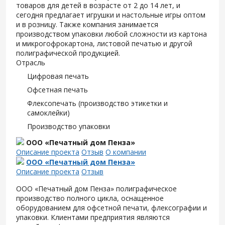
товаров для детей в возрасте от 2 до 14 лет, и
сегодня предлагает игрушки и настольные игры оптом
и в розницу. Также компания занимается
производством упаковки любой сложности из картона
и микрогофрокартона, листовой печатью и другой
полиграфической продукцией.
Отрасль
Цифровая печать
Офсетная печать
Флексопечать (производство этикетки и
самоклейки)
Производство упаковки
ООО «Печатный дом Пенза»
Описание проекта
Отзыв
О компании
ООО «Печатный дом Пенза»
Описание проекта
Отзыв
ООО «Печатный дом Пенза» полиграфическое
производство полного цикла, оснащенное
оборудованием для офсетной печати, флексографии и
упаковки. Клиентами предприятия являются