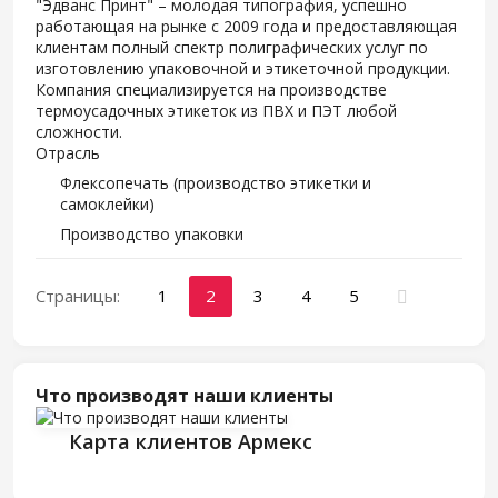
"Эдванс Принт" – молодая типография, успешно
работающая на рынке с 2009 года и предоставляющая
клиентам полный спектр полиграфических услуг по
изготовлению упаковочной и этикеточной продукции.
Компания специализируется на производстве
термоусадочных этикеток из ПВХ и ПЭТ любой
сложности.
Отрасль
Флексопечать (производство этикетки и
самоклейки)
Производство упаковки
Страницы:
1
2
3
4
5
Что производят наши клиенты
Карта клиентов Армекс