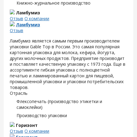
Книжно-журнальное производство
Ламбумиз
Отзыв
О компании
Ламбумиз
Отзыв
Ламбумиз является самым первым производителем
упаковки Gable Top в России. Это самая популярная
картонная упаковка для молока, кефира, йогурта,
других молочных продуктов. Предприятие производит
и поставляет качественую упаковку с 1973 года. Еще в
ассортименте гибкая упаковка с полноцветной
печатью и ламинированный картон для пищевой,
промышленной упаковки и упаковки потребительских
товаров.
Отрасль
Флексопечать (производство этикетки и
самоклейки)
Производство упаковки
Горизонт
Отзыв
О компании