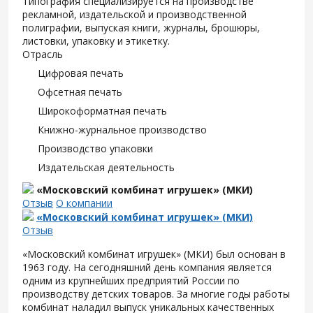
Типография специализируется на производстве
рекламной, издательской и производственной
полиграфии, выпуская книги, журналы, брошюры,
листовки, упаковку и этикетку.
Отрасль
Цифровая печать
Офсетная печать
Широкоформатная печать
Книжно-журнальное производство
Производство упаковки
Издательская деятельность
«Московский комбинат игрушек» (МКИ)
Отзыв
О компании
«Московский комбинат игрушек» (МКИ)
Отзыв
«Московский комбинат игрушек» (МКИ) был основан в
1963 году. На сегодняшний день компания является
одним из крупнейших предприятий России по
производству детских товаров. За многие годы работы
комбинат наладил выпуск уникальных качественных