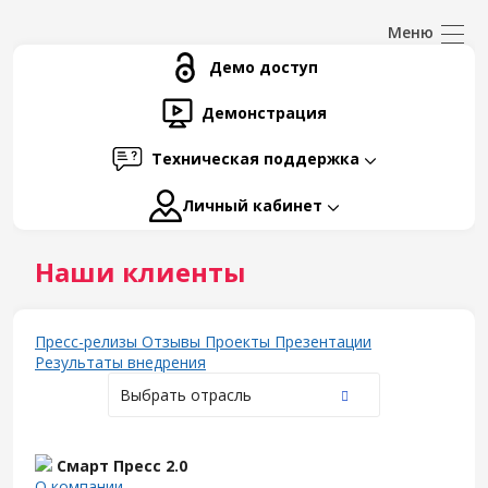
Демо доступ
Демонстрация
Техническая поддержка
Личный кабинет
Наши клиенты
Пресс-релизы
Отзывы
Проекты
Презентации
Результаты внедрения
Выбрать отрасль
Смарт Пресс 2.0
О компании