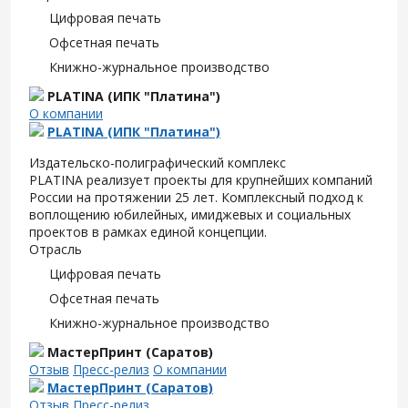
Цифровая печать
Офсетная печать
Книжно-журнальное производство
PLATINA (ИПК "Платина")
О компании
PLATINA (ИПК "Платина")
Издательско-полиграфический комплекс
PLATINA реализует проекты для крупнейших компаний
России на протяжении 25 лет. Комплексный подход к
воплощению юбилейных, имиджевых и социальных
проектов в рамках единой концепции.
Отрасль
Цифровая печать
Офсетная печать
Книжно-журнальное производство
МастерПринт (Саратов)
Отзыв
Пресс-релиз
О компании
МастерПринт (Саратов)
Отзыв
Пресс-релиз