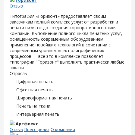
Горизонт
Отзыв
Типография «Горизонт» предоставляет своим
заказчикам полный комплекс услуг: от разработки и
печати визиток до создания корпоративного стиля
компании. Выполнение полного цикла печатных услуг,
оснащенность современным оборудованием,
применение новейших технологий в сочетании с
современным уровнем всех полиграфических
процессов — все это в комплексе позволяет
типографии "Горизонт" выполнять практически любые
заказы
Отрасль
Цифровая печать
Офсетная печать
Широкоформатная печать
Печать на ткани
Интерьерная печать
Артфлекс
Отзыв
Пресс-релиз
О компании