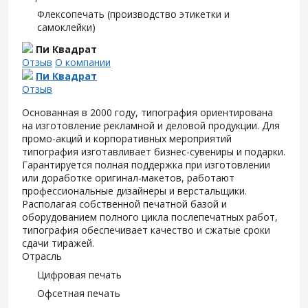
Флексопечать (производство этикетки и
самоклейки)
Пи Квадрат
Отзыв
О компании
Пи Квадрат
Отзыв
Основанная в 2000 году, типография ориентирована
на изготовление рекламной и деловой продукции. Для
промо-акций и корпоративных мероприятий
типография изготавливает бизнес-сувениры и подарки.
Гарантируется полная поддержка при изготовлении
или доработке оригинал-макетов, работают
профессиональные дизайнеры и верстальщики.
Располагая собственной печатной базой и
оборудованием полного цикла послепечатных работ,
типография обеспечивает качество и сжатые сроки
сдачи тиражей.
Отрасль
Цифровая печать
Офсетная печать