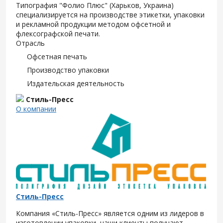
Типография "Фолио Плюс" (Харьков, Украина)
специализируется на производстве этикетки, упаковки
и рекламной продукции методом офсетной и
флексографской печати.
Отрасль
Офсетная печать
Производство упаковки
Издательская деятельность
Стиль-Пресс
О компании
Стиль-Пресс
Компания «Стиль-Пресс» является одним из лидеров в
изготовлении упаковки, наши клиенты получают