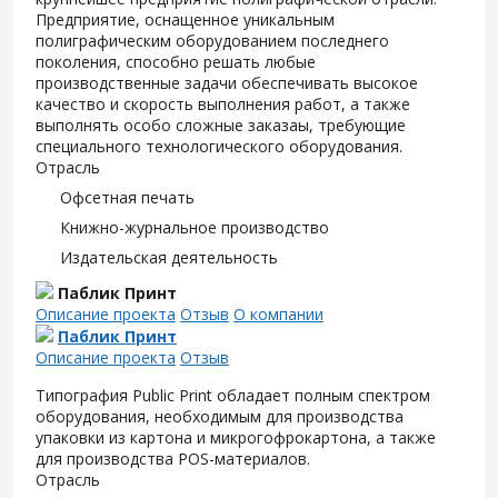
Предприятие, оснащенное уникальным
полиграфическим оборудованием последнего
поколения, способно решать любые
производственные задачи обеспечивать высокое
качество и скорость выполнения работ, а также
выполнять особо сложные заказаы, требующие
специального технологического оборудования.
Отрасль
Офсетная печать
Книжно-журнальное производство
Издательская деятельность
Паблик Принт
Описание проекта
Отзыв
О компании
Паблик Принт
Описание проекта
Отзыв
Типография Public Print обладает полным спектром
оборудования, необходимым для производства
упаковки из картона и микрогофрокартона, а также
для производства POS-материалов.
Отрасль