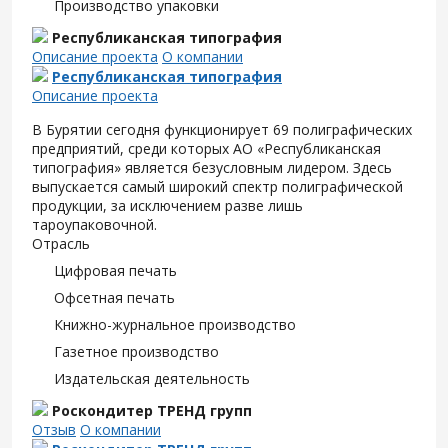
Производство упаковки
Республиканская типография
Описание проекта
О компании
Республиканская типография
Описание проекта
В Бурятии сегодня функционирует 69 полиграфических
предприятий, среди которых АО «Республиканская
типография» является безусловным лидером. Здесь
выпускается самый широкий спектр полиграфической
продукции, за исключением разве лишь
тароупаковочной.
Отрасль
Цифровая печать
Офсетная печать
Книжно-журнальное производство
Газетное производство
Издательская деятельность
Роскондитер ТРЕНД групп
Отзыв
О компании