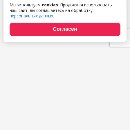
Мы используем
cookies
. Продолжая использовать
наш сайт, вы соглашаетесь на обработку
персональных данных
.
Согласен
Продукты
1С:Полиграфия
1С:Издательство