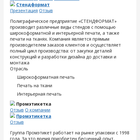
Стендформат
Презентация
Отзыв
Полиграфическое предприятие «СТЕНДФОРМАТ»
производит различные виды стендов с помощью
широкоформатной и интерьерной печати, а также
печати на тканях. Компания является прямым
производителем заказов клиентов и осуществляет
полный цикл производства: от закупки деталей
конструкций и разработки дизайна до доставки и
монтажа
Отрасль
Широкоформатная печать
Печать на ткани
Интерьерная печать
Промэтикетка
Отзыв
О компании
Промэтикетка
Отзыв
Группа Промэтикет работает на рынке упаковки с 1998
года. За это время приобретен бесценный опыт,