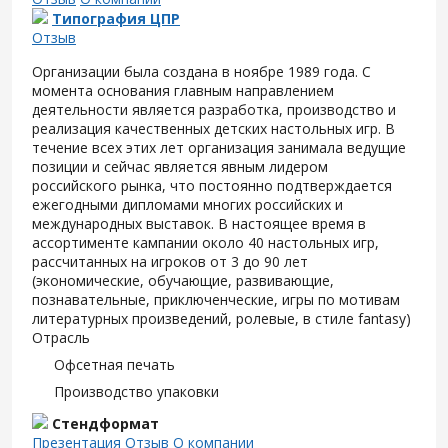
Типография ЦПР
Отзыв
Организации была создана в ноябре 1989 года. С
момента основания главным направлением
деятельности является разработка, производство и
реализация качественных детских настольных игр. В
течение всех этих лет организация занимала ведущие
позиции и сейчас является явным лидером
российского рынка, что постоянно подтверждается
ежегодными дипломами многих российских и
международных выставок. В настоящее время в
ассортименте кампании около 40 настольных игр,
рассчитанных на игроков от 3 до 90 лет
(экономические, обучающие, развивающие,
познавательные, приключенческие, игры по мотивам
литературных произведений, ролевые, в стиле fantasy)
Отрасль
Офсетная печать
Производство упаковки
Стендформат
Презентация
Отзыв
О компании