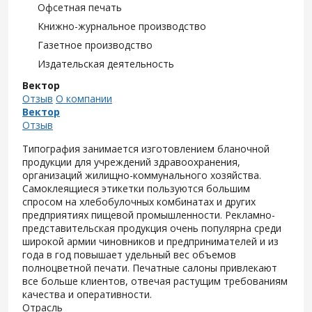
Офсетная печать
Книжно-журнальное производство
Газетное производство
Издательская деятельность
Вектор
Отзыв
О компании
Вектор
Отзыв
Типография занимается изготовлением бланочной
продукции для учреждений здравоохранения,
организаций жилищно-коммунального хозяйства.
Самоклеящиеся этикетки пользуются большим
спросом на хлебобулочных комбинатах и других
предприятиях пищевой промышленности. Рекламно-
представительская продукция очень популярна среди
широкой армии чиновников и предпринимателей и из
года в год повышает удельный вес объемов
полноцветной печати. Печатные салоны привлекают
все больше клиентов, отвечая растущим требованиям
качества и оперативности.
Отрасль