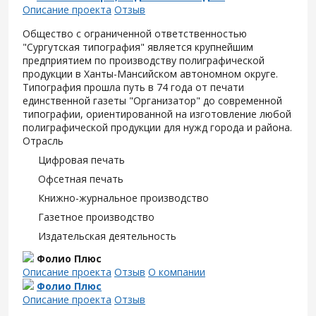
Описание проекта
Отзыв
Общество с ограниченной ответственностью
"Сургутская типография" является крупнейшим
предприятием по производству полиграфической
продукции в Ханты-Мансийском автономном округе.
Типография прошла путь в 74 года от печати
единственной газеты "Организатор" до современной
типографии, ориентированной на изготовление любой
полиграфической продукции для нужд города и района.
Отрасль
Цифровая печать
Офсетная печать
Книжно-журнальное производство
Газетное производство
Издательская деятельность
Фолио Плюс
Описание проекта
Отзыв
О компании
Фолио Плюс
Описание проекта
Отзыв