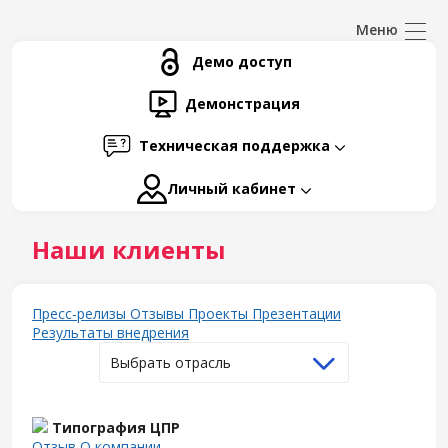
Демо доступ
Демонстрация
Техническая поддержка
Личный кабинет
Наши клиенты
Пресс-релизы
Отзывы
Проекты
Презентации
Результаты внедрения
Выбрать отрасль
Типография ЦПР
Отзыв
О компании