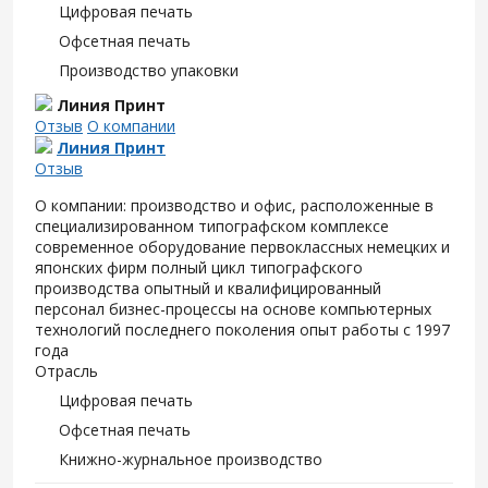
Цифровая печать
Офсетная печать
Производство упаковки
Линия Принт
Отзыв
О компании
Линия Принт
Отзыв
О компании: производство и офис, расположенные в
специализированном типографском комплексе
современное оборудование первоклассных немецких и
японских фирм полный цикл типографского
производства опытный и квалифицированный
персонал бизнес-процессы на основе компьютерных
технологий последнего поколения опыт работы с 1997
года
Отрасль
Цифровая печать
Офсетная печать
Книжно-журнальное производство