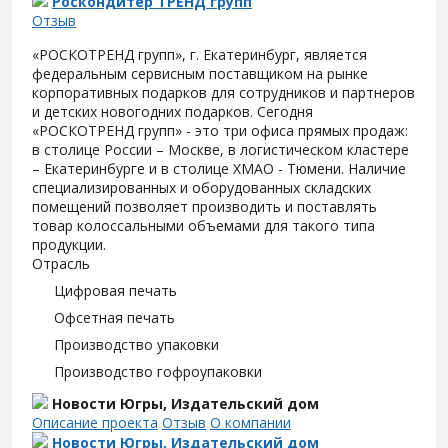
Роскондитер ТРЕНД групп
Отзыв
«РОСКОТРЕНД групп», г. Екатеринбург, является
федеральным сервисным поставщиком на рынке
корпоративных подарков для сотрудников и партнеров
и детских новогодних подарков. Сегодня
«РОСКОТРЕНД групп» - это три офиса прямых продаж:
в столице России – Москве, в логистическом кластере
– Екатеринбурге и в столице ХМАО - Тюмени. Наличие
специализированных и оборудованных складских
помещений позволяет производить и поставлять
товар колоссальными объемами для такого типа
продукции.
Отрасль
Цифровая печать
Офсетная печать
Производство упаковки
Производство гофроупаковки
Новости Югры, Издательский дом
Описание проекта
Отзыв
О компании
Новости Югры, Издательский дом