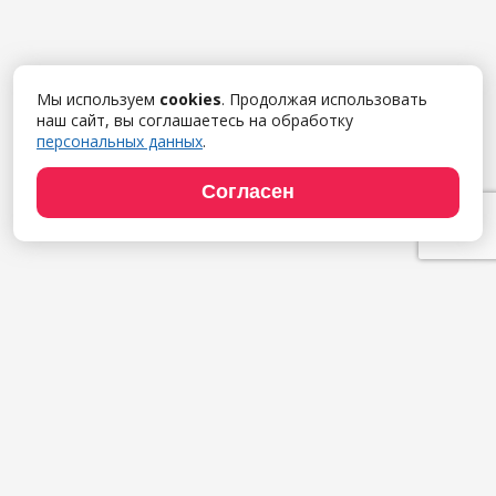
Мы используем
cookies
. Продолжая использовать
наш сайт, вы соглашаетесь на обработку
персональных данных
.
Согласен