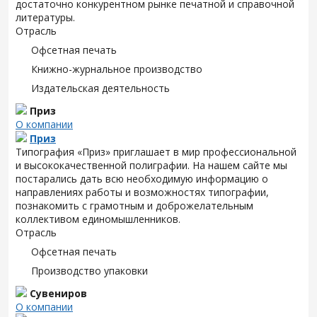
достаточно конкурентном рынке печатной и справочной
литературы.
Отрасль
Офсетная печать
Книжно-журнальное производство
Издательская деятельность
Приз
О компании
Приз
Типография «Приз» приглашает в мир профессиональной
и высококачественной полиграфии. На нашем сайте мы
постарались дать всю необходимую информацию о
направлениях работы и возможностях типографии,
познакомить с грамотным и доброжелательным
коллективом единомышленников.
Отрасль
Офсетная печать
Производство упаковки
Сувениров
О компании