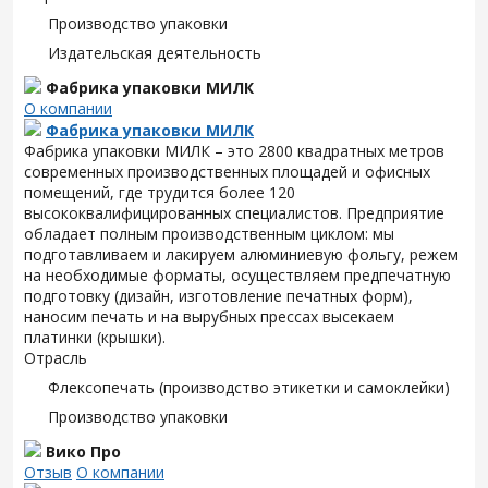
Производство упаковки
Издательская деятельность
Фабрика упаковки МИЛК
О компании
Фабрика упаковки МИЛК
Фабрика упаковки МИЛК – это 2800 квадратных метров
современных производственных площадей и офисных
помещений, где трудится более 120
высококвалифицированных специалистов. Предприятие
обладает полным производственным циклом: мы
подготавливаем и лакируем алюминиевую фольгу, режем
на необходимые форматы, осуществляем предпечатную
подготовку (дизайн, изготовление печатных форм),
наносим печать и на вырубных прессах высекаем
платинки (крышки).
Отрасль
Флексопечать (производство этикетки и самоклейки)
Производство упаковки
Вико Про
Отзыв
О компании