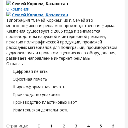
Семей Коркем, Казахстан
О компании
Семей Коркем, Казахстан
Типография "Семей Коркем" из г. Семей это
многопрофильная рекламно-производственная фирма.
Кампания существует с 2005 года и занимается
производством наружной и интерьерной рекламы,
печатью полиграфической продукции, продажей
расходных материалов для полиграфии, производством
аудиорекламы и прокатом сценического оборудования,
развивает направление интернет-рекламы.
Отрасль
Цифровая печать
Офсетная печать
Широкоформатная печать
Производство упаковки
Производство пластиковых карт
Издательская деятельность
Страницы:
1
2
3
4
5
6