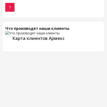
7
Что производят наши клиенты
Карта клиентов Армекс