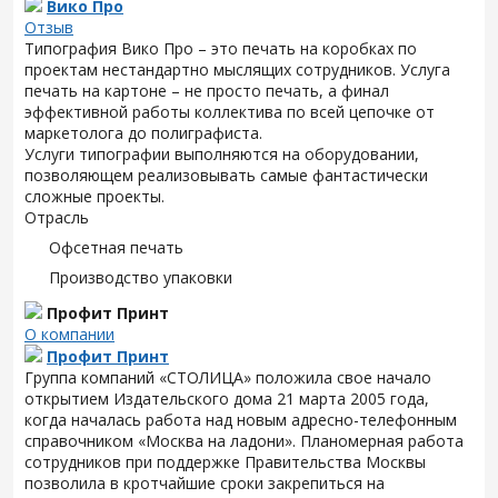
Вико Про
Отзыв
Типография Вико Про – это печать на коробках по
проектам нестандартно мыслящих сотрудников. Услуга
печать на картоне – не просто печать, а финал
эффективной работы коллектива по всей цепочке от
маркетолога до полиграфиста.
Услуги типографии выполняются на оборудовании,
позволяющем реализовывать самые фантастически
сложные проекты.
Отрасль
Офсетная печать
Производство упаковки
Профит Принт
О компании
Профит Принт
Группа компаний «СТОЛИЦА» положила свое начало
открытием Издательского дома 21 марта 2005 года,
когда началась работа над новым адресно-телефонным
справочником «Москва на ладони». Планомерная работа
сотрудников при поддержке Правительства Москвы
позволила в кротчайшие сроки закрепиться на