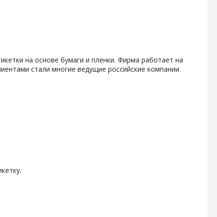
икетки на основе бумаги и пленки. Фирма работает на
клиентами стали многие ведущие российские компании.
кетку.