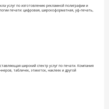
кла услуг по изготовлению рекламной полиграфии и
логии печати: цифровая, широкоформатная, уф-печать,
ставляющая широкий спектр услуг по печати. Компания
неров, табличек, этикеток, наклеек и другой