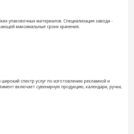
ких упаковочных материалов. Специализация завода -
вающей максимальные сроки хранения.
 широкий спектр услуг по изготовлению рекламной и
тимент включает сувенирную продукцию, календари, ручки,