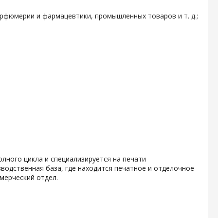
арфюмерии и фармацевтики, промышленных товаров и т. д.;
олного цикла и специализируется на печати
водственная база, где находится печатное и отделочное
мерческий отдел.