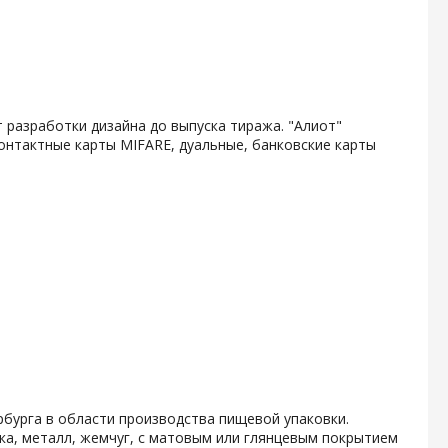
 разработки дизайна до выпуска тиража. "Алиот"
онтактные карты MIFARE, дуальные, банковские карты
бурга в области производства пищевой упаковки.
ка, металл, жемчуг, с матовым или глянцевым покрытием