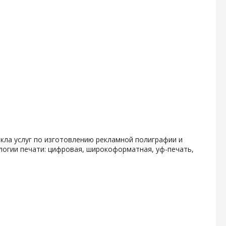
кла услуг по изготовлению рекламной полиграфии и
логии печати: цифровая, широкоформатная, уф-печать,