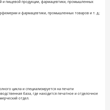
ой и пищевой продукции, фармацевтики, промышленных
арфюмерии и фармацевтики, промышленных товаров и т. д.;
олного цикла и специализируется на печати
водственная база, где находится печатное и отделочное
мерческий отдел.