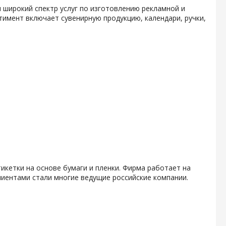
 широкий спектр услуг по изготовлению рекламной и
тимент включает сувенирную продукцию, календари, ручки,
икетки на основе бумаги и пленки. Фирма работает на
клиентами стали многие ведущие российские компании.