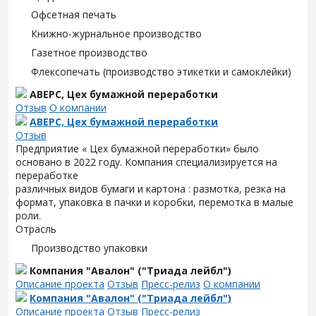
Офсетная печать
Книжно-журнальное производство
Газетное производство
Флексопечать (производство этикетки и самоклейки)
АВЕРС, Цех бумажной переработки
Отзыв
О компании
АВЕРС, Цех бумажной переработки
Отзыв
Предприятие « Цех бумажной переработки» было
основано в 2022 году. Компания специализируется на
переработке
различных видов бумаги и картона : размотка, резка на
формат, упаковка в пачки и коробки, перемотка в малые
роли.
Отрасль
Производство упаковки
Компания "Авалон" ("Триада лейбл")
Описание проекта
Отзыв
Пресс-релиз
О компании
Компания "Авалон" ("Триада лейбл")
Описание проекта
Отзыв
Пресс-релиз