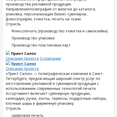
производства рекламной продукции.
Направления:полиграфия от визитки до каталога,
упаковка, персонализация бизнес-сувениров,
флексография, этикетка, печать на ткани.
Отрасль
Флексопечать (производство этикетки и самоклейки)
Производство упаковки
Производство пластиковых карт
Принт Салон
Описание проекта
О компании
Принт Салон
Описание проекта
«Принт Салон» — полиграфическая компания в Санкт-
Петербурге, предлагающая широкий спектр услуг по
изготовлению рекламной и сувенирной продукции с
использованием современных технологий печати.
Ассортимент включает сувенирную продукцию,
календари, ручки, зонты, термосы, подарочные наборы,
ёлочные шары и фирменную упаковку.
Отрасль
Цифровая печать