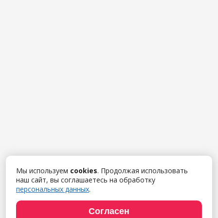
Мы используем
cookies
. Продолжая использовать
наш сайт, вы соглашаетесь на обработку
персональных данных
.
Согласен