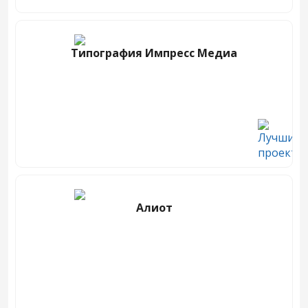
Типография Импресс Медиа
Алиот