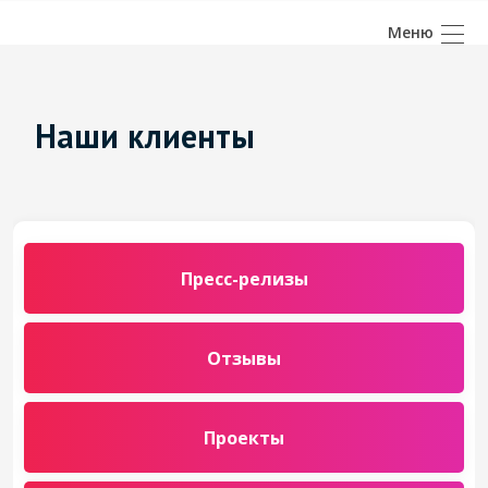
Наши клиенты
Пресс-релизы
Отзывы
Проекты