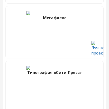
Мегафлекс
Типография «Сити-Пресс»