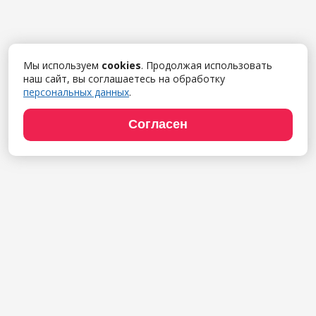
Мы используем
cookies
. Продолжая использовать
наш сайт, вы соглашаетесь на обработку
персональных данных
.
Согласен