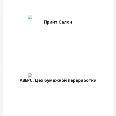
Принт Салон
АВЕРС, Цех бумажной переработки