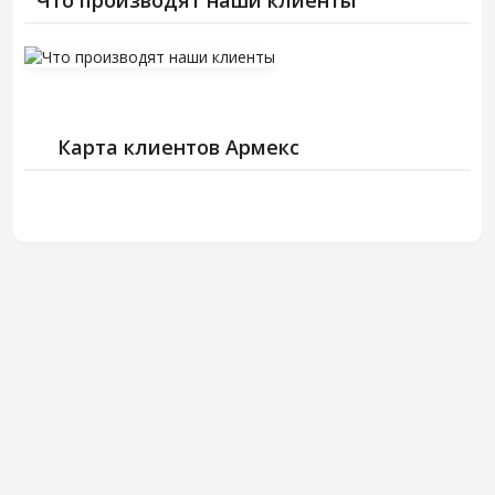
Что производят наши клиенты
Карта клиентов Армекс