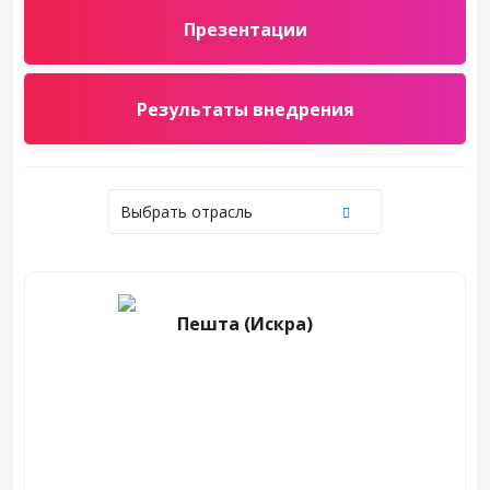
Презентации
Результаты внедрения
Выбрать отрасль
Пешта (Искра)