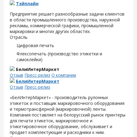
Тэйплайн
Предприятие решает разнообразные задачи клиентов
в области промышленного производства, наружной
рекламы, коммерческой графики, промышленной
маркировки и многих других областях.
Отрасль
Цифровая печать
Флексопечать (производство этикетки и
самоклейки)
БелиИнтерМаркет
Отзыв
Пресс-релиз
О компании
БелиИнтерМаркет
Отзыв
Пресс-релиз
«БелИнтерМаркет» - производитель рулонных
этикеток и поставщик маркировочного оборудования
и термотрансферной (маркировочной) ленты.
Компания поставляет на белорусский рынок принтеры
для печати этикеток, маркировочное и
этикетировочное оборудование, обслуживает и
продает комплектующие и расходники к ним.