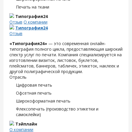
Печать на ткани
Типография24
Отзыв
О компании
Типография24
Отзыв
«Типография24»
— это современная онлайн-
типография полного цикла, предоставляющая широкий
спектр услуг по печати. Компания специализируется на
изготовлении визиток, листовок, буклетов,
плейсматов, баннеров, табличек, этикеток, наклеек и
другой полиграфической продукции.
Отрасль
Цифровая печать
Офсетная печать
Широкоформатная печать
Флексопечать (производство этикетки и
самоклейки)
Тэйплайн
О компании