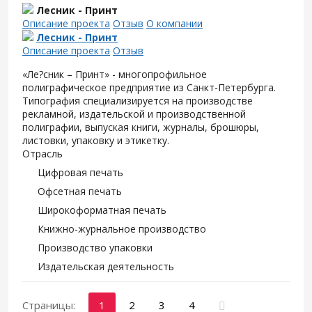
Лесник - Принт
Описание проекта
Отзыв
О компании
Лесник - Принт
Описание проекта
Отзыв
«Ле?сник – Принт» - многопрофильное
полиграфическое предприятие из Санкт-Петербурга.
Типография специализируется на производстве
рекламной, издательской и производственной
полиграфии, выпуская книги, журналы, брошюры,
листовки, упаковку и этикетку.
Отрасль
Цифровая печать
Офсетная печать
Широкоформатная печать
Книжно-журнальное производство
Производство упаковки
Издательская деятельность
Страницы:
1
2
3
4