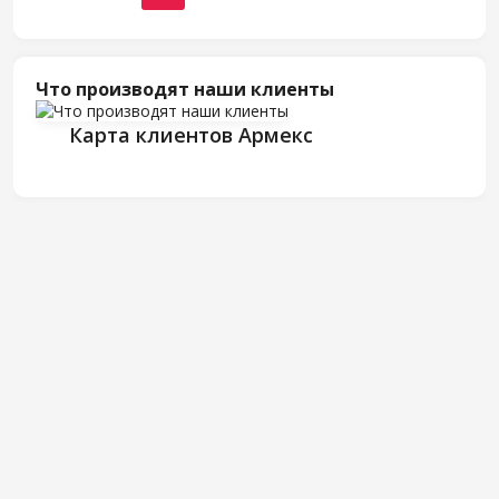
Что производят наши клиенты
Карта клиентов Армекс