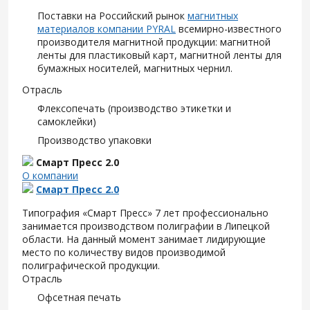
Поставки на Российский рынок
магнитных
материалов компании PYRAL
всемирно-известного
производителя магнитной продукции: магнитной
ленты для пластиковый карт, магнитной ленты для
бумажных носителей, магнитных чернил.
Отрасль
Флексопечать (производство этикетки и
самоклейки)
Производство упаковки
Смарт Пресс 2.0
О компании
Смарт Пресс 2.0
Типография «Смарт Пресс» 7 лет профессионально
занимается производством полиграфии в Липецкой
области. На данный момент занимает лидирующие
место по количеству видов производимой
полиграфической продукции.
Отрасль
Офсетная печать