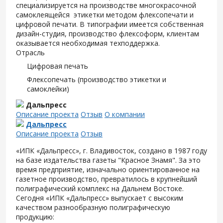
специализируется на производстве многокрасочной
самоклеящейся этикетки методом флексопечати и
цифровой печати. В типографии имеется собственная
дизайн-студия, производство флексоформ, клиентам
оказывается необходимая техподдержка.
Отрасль
Цифровая печать
Флексопечать (производство этикетки и
самоклейки)
Дальпресс
Описание проекта
Отзыв
О компании
Дальпресс
Описание проекта
Отзыв
«ИПК «Дальпресс», г. Владивосток, создано в 1987 году
на базе издательства газеты "Красное Знамя". За это
время предприятие, изначально ориентированное на
газетное производство, превратилось в крупнейший
полиграфический комплекс на Дальнем Востоке.
Сегодня «ИПК «Дальпресс» выпускает с высоким
качеством разнообразную полиграфическую
продукцию: