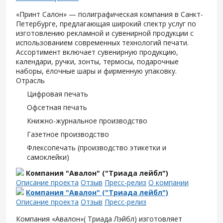
«Принт Салон» — полиграфическая компания в Санкт-
Петербурге, предлагающая широкий спектр услуг по
изготовлению рекламной и сувенирной продукции с
использованием современных технологий печати.
Ассортимент включает сувенирную продукцию,
календари, ручки, зонты, термосы, подарочные
наборы, ёлочные шары и фирменную упаковку.
Отрасль
Цифровая печать
Офсетная печать
Книжно-журнальное производство
Газетное производство
Флексопечать (производство этикетки и
самоклейки)
Компания "Авалон" ("Триада лейбл")
Описание проекта
Отзыв
Пресс-релиз
О компании
Компания "Авалон" ("Триада лейбл")
Описание проекта
Отзыв
Пресс-релиз
Компания «Авалон»( Триада Лэйбл) изготовляет