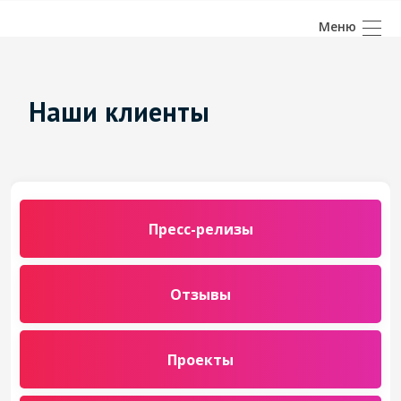
Наши клиенты
Пресс-релизы
Отзывы
Проекты