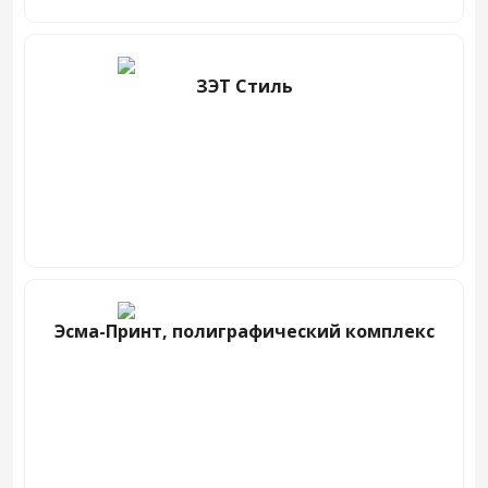
ЗЭТ Стиль
Эсма-Принт, полиграфический комплекс