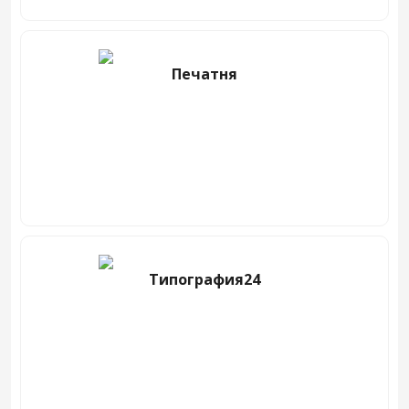
Печатня
Типография24