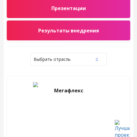
Презентации
Результаты внедрения
Выбрать отрасль
Мегафлекс