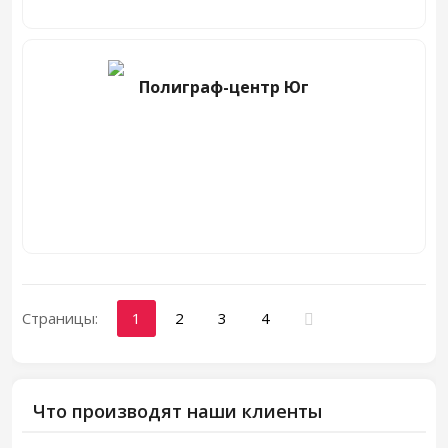
Полиграф-центр Юг
Страницы:
1
2
3
4
Что производят наши клиенты