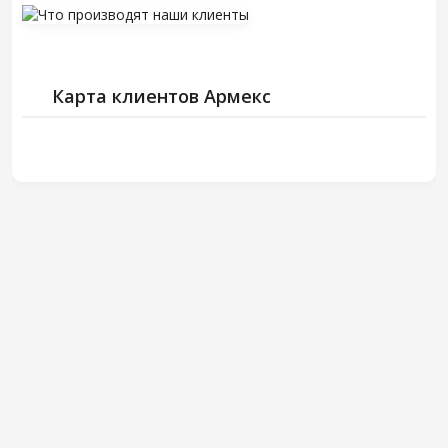
Карта клиентов Армекс