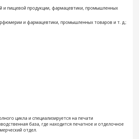
ой и пищевой продукции, фармацевтики, промышленных
арфюмерии и фармацевтики, промышленных товаров и т. д.;
олного цикла и специализируется на печати
водственная база, где находится печатное и отделочное
мерческий отдел.