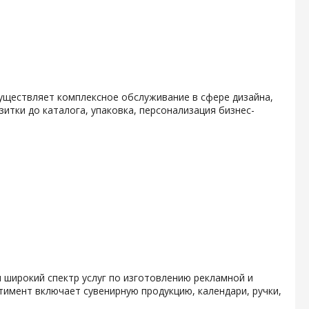
уществляет комплексное обслуживание в сфере дизайна,
итки до каталога, упаковка, персонализация бизнес-
 широкий спектр услуг по изготовлению рекламной и
тимент включает сувенирную продукцию, календари, ручки,