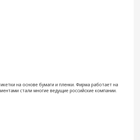
икетки на основе бумаги и пленки. Фирма работает на
клиентами стали многие ведущие российские компании.