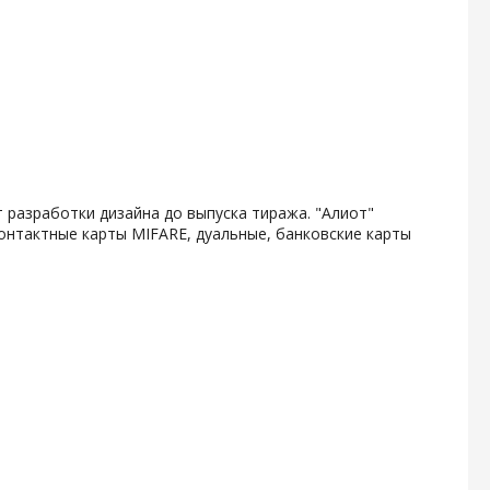
 разработки дизайна до выпуска тиража. "Алиот"
онтактные карты MIFARE, дуальные, банковские карты