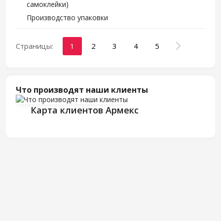
самоклейки)
Производство упаковки
Страницы:
1
2
3
4
5
Что производят наши клиенты
Карта клиентов Армекс