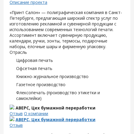
Описание проекта
«Принт Салон» — полиграфическая компания в Санкт-
Петербурге, предлагающая широкий спектр услуг по
изготовлению рекламной и сувенирной продукции с
использованием современных технологий печати.
Ассортимент включает сувенирную продукцию,
календари, ручки, зонты, термосы, подарочные
наборы, ёлочные шары и фирменную упаковку.
Отрасль
Цифровая печать
Офсетная печать
Книжно-журнальное производство
Газетное производство
Флексопечать (производство этикетки и
самоклейки)
АВЕРС, Цех бумажной переработки
Отзыв
О компании
АВЕРС, Цех бумажной переработки
Отзыв