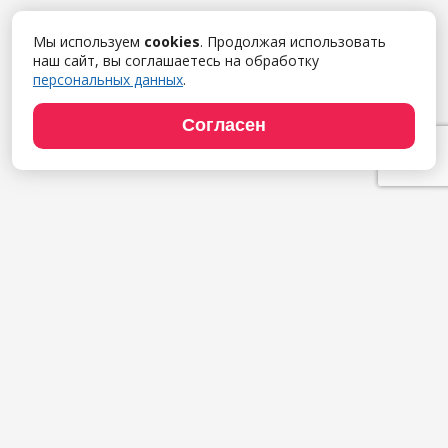
Мы используем
cookies
. Продолжая использовать
наш сайт, вы соглашаетесь на обработку
персональных данных
.
Согласен
Продукты
1С:Полиграфия