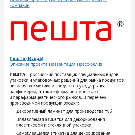
компании
Пешта (Искра)
Описание проекта
Презентация
Пресс-релиз
ПЕШТА
– российский поставщик специальных видов
упаковки и упаковочных решений для рынка продуктов
питания, косметики и средств по уходу, рынка
парфюмерии, а также фармацевтического
и парафармацевтического рынков. В перечень
производимой продукции входят:
Декоративный ламинат для производства туб
Вплавляемая этикетка для декорирования
пластиковой и стеклянной упаковки
Самоклеящаяся этикетка для декорирования