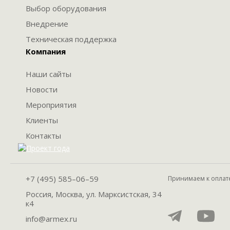
Выбор оборудования
Внедрение
Техническая поддержка
Компания
Наши сайты
Новости
Мероприятия
Клиенты
Контакты
+7 (495) 585–06–59
Принимаем к оплат
Россия, Москва, ул. Марксистская, 34
к4
info@armex.ru