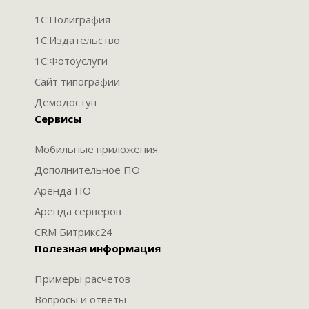
1С:Полиграфия
1С:Издательство
1С:Фотоуслуги
Сайт типографии
Демодоступ
Сервисы
Мобильные приложения
Дополнительное ПО
Аренда ПО
Аренда серверов
CRM Битрикс24
Полезная информация
Примеры расчетов
Вопросы и ответы