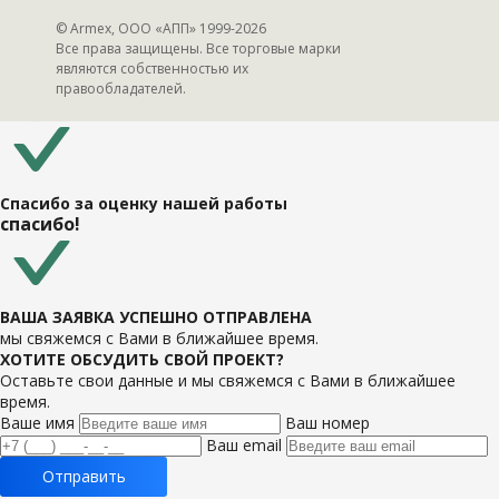
© Armex, ООО «АПП» 1999-
2026
Все права защищены. Все торговые марки
являются собственностью их
правообладателей.
Спасибо за оценку нашей работы
спасибо!
ВАША ЗАЯВКА УСПЕШНО ОТПРАВЛЕНА
мы свяжемся с Вами в ближайшее время.
ХОТИТЕ ОБСУДИТЬ СВОЙ ПРОЕКТ?
Оставьте свои данные и мы свяжемся с Вами в ближайшее
время.
Ваше имя
Ваш номер
Ваш email
Отправить