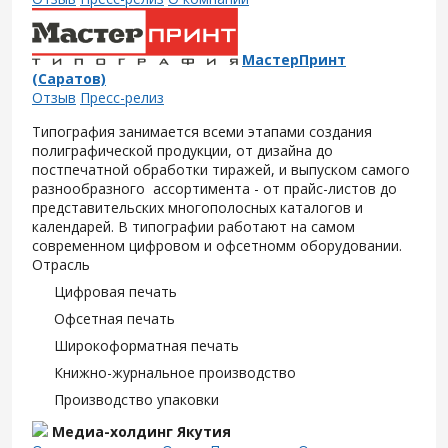
МастерПринт
(Саратов)
Отзыв
Пресс-релиз
Типография занимается всеми этапами создания
полиграфической продукции, от дизайна до
постпечатной обработки тиражей, и выпуском самого
разнообразного ассортимента - от прайс-листов до
представительских многополосных каталогов и
календарей. В типографии работают на самом
современном цифровом и офсетномм оборудовании.
Отрасль
Цифровая печать
Офсетная печать
Широкоформатная печать
Книжно-журнальное производство
Производство упаковки
Медиа-холдинг Якутия