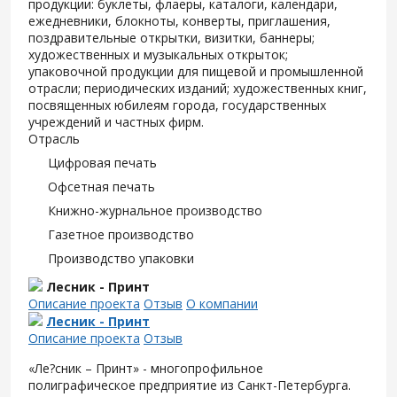
продукции: буклеты, флаеры, каталоги, календари,
ежедневники, блокноты, конверты, приглашения,
поздравительные открытки, визитки, баннеры;
художественных и музыкальных открыток;
упаковочной продукции для пищевой и промышленной
отрасли; периодических изданий; художественных книг,
посвященных юбилеям города, государственных
учреждений и частных фирм.
Отрасль
Цифровая печать
Офсетная печать
Книжно-журнальное производство
Газетное производство
Производство упаковки
Лесник - Принт
Описание проекта
Отзыв
О компании
Лесник - Принт
Описание проекта
Отзыв
«Ле?сник – Принт» - многопрофильное
полиграфическое предприятие из Санкт-Петербурга.