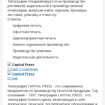
Типография специализируется на производстве
рекламной, издательской и производственной
полиграфии, выпуская книги, журналы, брошюры,
листовки, упаковку и этикетку.
Отрасль
Цифровая печать
Офсетная печать
Широкоформатная печать
Книжно-журнальное производство
Производство упаковки
Издательская деятельность
Capital Press
Отзыв
О компании
Capital Press
Отзыв
Типография CAPITAL PRESS - это современное
предприятие по производству печатной продукции. Год
основания – 1997. Типография CAPITAL PRESS - это
типография полного цикла, включающая в себя
допечатное, печатное, послепечатное оборудование и