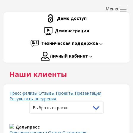
Демо доступ
Демонстрация
Техническая поддержка
Личный кабинет
Наши клиенты
Пресс-релизы
Отзывы
Проекты
Презентации
Результаты внедрения
Выбрать отрасль
Дальпресс
Описание проекта
Отзыв
О компании