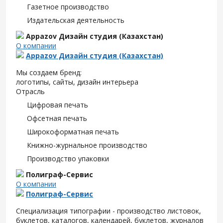
Газетное производство
Издательская деятельность
Appazov Дизайн студия (Казахстан)
О компании
Appazov Дизайн студия (Казахстан)
Мы создаем бренд:
логотипы, сайты, дизайн интерьера
Отрасль
Цифровая печать
Офсетная печать
Широкоформатная печать
Книжно-журнальное производство
Производство упаковки
Полиграф-Сервис
О компании
Полиграф-Сервис
Специализация типографии - производство листовок,
буклетов, каталогов, календарей, буклетов, журналов