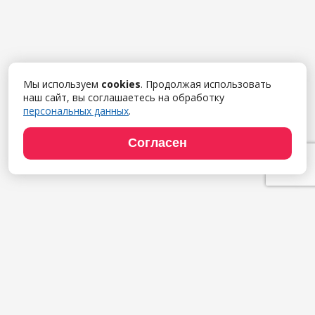
Мы используем
cookies
. Продолжая использовать
наш сайт, вы соглашаетесь на обработку
персональных данных
.
Согласен