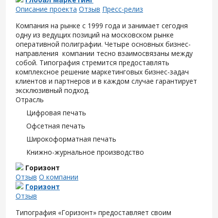
Описание проекта
Отзыв
Пресс-релиз
Компания на рынке с 1999 года и занимает сегодня
одну из ведущих позиций на московском рынке
оперативной полиграфии. Четыре основных бизнес-
направления компании тесно взаимосвязаны между
собой. Типография стремится предоставлять
комплексное решение маркетинговых бизнес-задач
клиентов и партнеров и в каждом случае гарантирует
эксклюзивный подход.
Отрасль
Цифровая печать
Офсетная печать
Широкоформатная печать
Книжно-журнальное производство
Горизонт
Отзыв
О компании
Горизонт
Отзыв
Типография «Горизонт» предоставляет своим