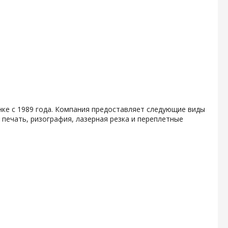
ке с 1989 года. Компания предоставляет следующие виды
печать, ризография, лазерная резка и переплетные