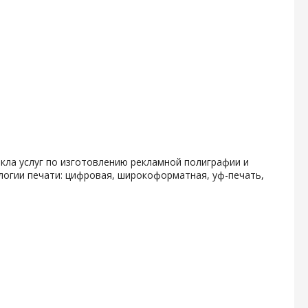
кла услуг по изготовлению рекламной полиграфии и
логии печати: цифровая, широкоформатная, уф-печать,