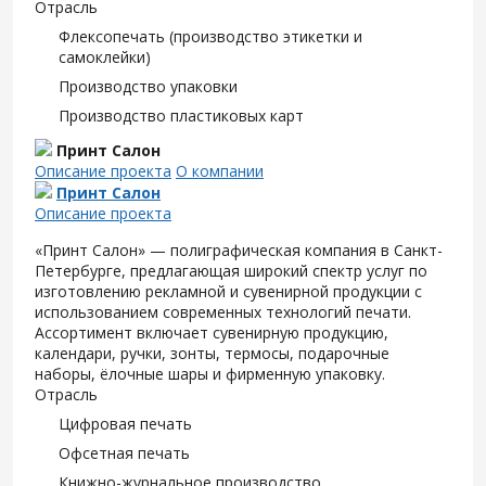
Отрасль
Флексопечать (производство этикетки и
самоклейки)
Производство упаковки
Производство пластиковых карт
Принт Салон
Описание проекта
О компании
Принт Салон
Описание проекта
«Принт Салон» — полиграфическая компания в Санкт-
Петербурге, предлагающая широкий спектр услуг по
изготовлению рекламной и сувенирной продукции с
использованием современных технологий печати.
Ассортимент включает сувенирную продукцию,
календари, ручки, зонты, термосы, подарочные
наборы, ёлочные шары и фирменную упаковку.
Отрасль
Цифровая печать
Офсетная печать
Книжно-журнальное производство