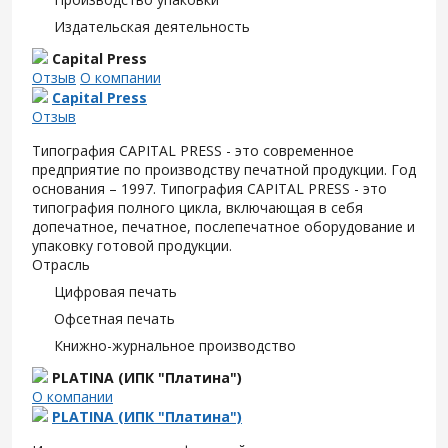
Издательская деятельность
Capital Press
Отзыв
О компании
Capital Press
Отзыв
Типография CAPITAL PRESS - это современное
предприятие по производству печатной продукции. Год
основания – 1997. Типография CAPITAL PRESS - это
типография полного цикла, включающая в себя
допечатное, печатное, послепечатное оборудование и
упаковку готовой продукции.
Отрасль
Цифровая печать
Офсетная печать
Книжно-журнальное производство
PLATINA (ИПК "Платина")
О компании
PLATINA (ИПК "Платина")