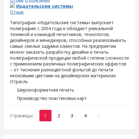
Издательские системы
Отзыв
Типография «Издательские системы» выпускает
полиграфию с 2004 года и обладает уникальной
техникой и командой печатников, технологов,
дизайнеров и менеджеров, способных реализовывать
самые смелые задумки клиентов. На предприятии
можно заказать разработку дизайна и печать
полиграфической продукции любой степени сложности
с применением различных полиграфических эффектов
– от тиснения разноцветной фольгой до печати
неоновыми цветами на дизайнерских материалах.
Отрасль
Широкоформатная печать
Производство пластиковых карт
Страницы:
1
2
3
4