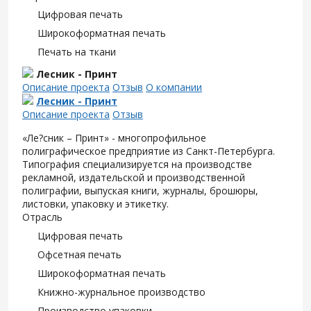
Цифровая печать
Широкоформатная печать
Печать на ткани
Лесник - Принт
Описание проекта
Отзыв
О компании
Лесник - Принт
Описание проекта
Отзыв
«Ле?сник – Принт» - многопрофильное
полиграфическое предприятие из Санкт-Петербурга.
Типография специализируется на производстве
рекламной, издательской и производственной
полиграфии, выпуская книги, журналы, брошюры,
листовки, упаковку и этикетку.
Отрасль
Цифровая печать
Офсетная печать
Широкоформатная печать
Книжно-журнальное производство
Производство упаковки