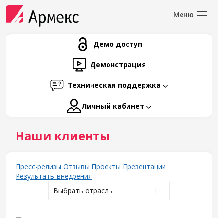
Демо доступ
Демонстрация
Техническая поддержка
Личный кабинет
Наши клиенты
Пресс-релизы
Отзывы
Проекты
Презентации
Результаты внедрения
Выбрать отрасль