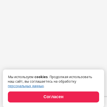
Мы используем
cookies
. Продолжая использовать
наш сайт, вы соглашаетесь на обработку
персональных данных
.
Согласен