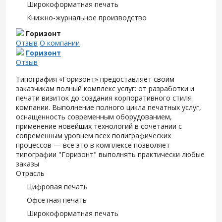
Широкоформатная печать
Книжно-журнальное производство
Горизонт
Отзыв
О компании
Горизонт
Отзыв
Типография «Горизонт» предоставляет своим
заказчикам полный комплекс услуг: от разработки и
печати визиток до создания корпоративного стиля
компании. Выполнение полного цикла печатных услуг,
оснащенность современным оборудованием,
применение новейших технологий в сочетании с
современным уровнем всех полиграфических
процессов — все это в комплексе позволяет
типографии "Горизонт" выполнять практически любые
заказы
Отрасль
Цифровая печать
Офсетная печать
Широкоформатная печать