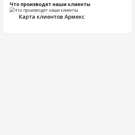
Что производят наши клиенты
Карта клиентов Армекс