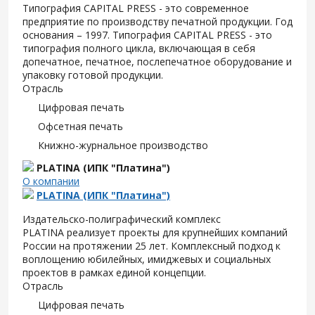
Типография CAPITAL PRESS - это современное
предприятие по производству печатной продукции. Год
основания – 1997. Типография CAPITAL PRESS - это
типография полного цикла, включающая в себя
допечатное, печатное, послепечатное оборудование и
упаковку готовой продукции.
Отрасль
Цифровая печать
Офсетная печать
Книжно-журнальное производство
PLATINA (ИПК "Платина")
О компании
PLATINA (ИПК "Платина")
Издательско-полиграфический комплекс
PLATINA реализует проекты для крупнейших компаний
России на протяжении 25 лет. Комплексный подход к
воплощению юбилейных, имиджевых и социальных
проектов в рамках единой концепции.
Отрасль
Цифровая печать