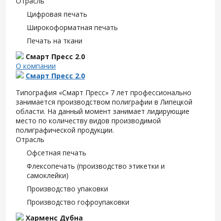
Отрасль
Цифровая печать
Широкоформатная печать
Печать на ткани
Смарт Пресс 2.0
О компании
Смарт Пресс 2.0
Типография «Смарт Пресс» 7 лет профессионально
занимается производством полиграфии в Липецкой
области. На данный момент занимает лидирующие
место по количеству видов производимой
полиграфической продукции.
Отрасль
Офсетная печать
Флексопечать (производство этикетки и
самоклейки)
Производство упаковки
Производство гофроупаковки
Харменс Дубна