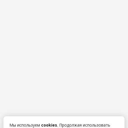
Мы используем
cookies
. Продолжая использовать