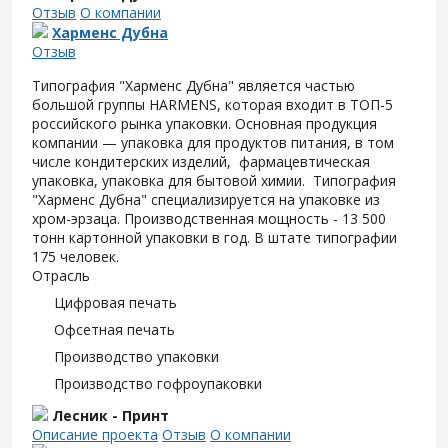
Отзыв
О компании
Харменс Дубна
Отзыв
Типография "Харменс Дубна" является частью
большой группы HARMENS, которая входит в ТОП-5
российского рынка упаковки. Основная продукция
компании — упаковка для продуктов питания, в том
числе кондитерских изделий, фармацевтическая
упаковка, упаковка для бытовой химии. Типография
"Харменс Дубна" специализируется на упаковке из
хром-эрзаца. Производственная мощность - 13 500
тонн картонной упаковки в год. В штате типографии
175 человек.
Отрасль
Цифровая печать
Офсетная печать
Производство упаковки
Производство гофроупаковки
Лесник - Принт
Описание проекта
Отзыв
О компании