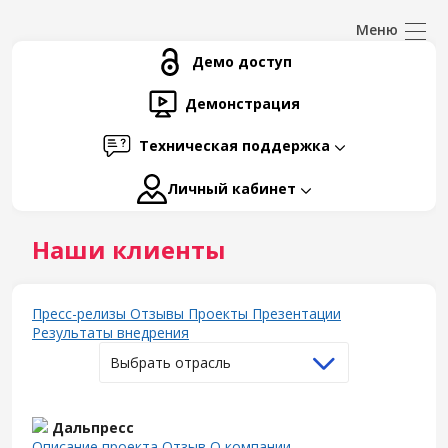
Демо доступ
Демонстрация
Техническая поддержка
Личный кабинет
Наши клиенты
Пресс-релизы
Отзывы
Проекты
Презентации
Результаты внедрения
Выбрать отрасль
Дальпресс
Описание проекта
Отзыв
О компании