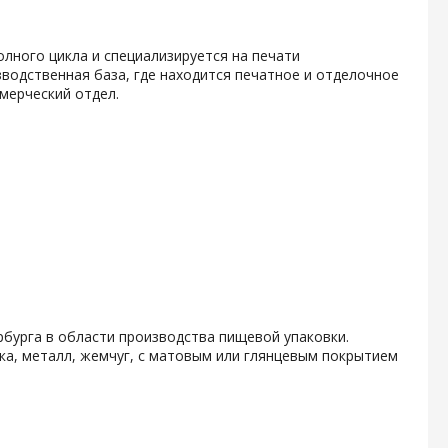
олного цикла и специализируется на печати
водственная база, где находится печатное и отделочное
мерческий отдел.
бурга в области производства пищевой упаковки.
ка, металл, жемчуг, с матовым или глянцевым покрытием