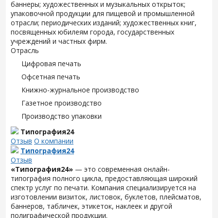
баннеры; художественных и музыкальных открыток;
упаковочной продукции для пищевой и промышленной
отрасли; периодических изданий; художественных книг,
посвященных юбилеям города, государственных
учреждений и частных фирм.
Отрасль
Цифровая печать
Офсетная печать
Книжно-журнальное производство
Газетное производство
Производство упаковки
Типография24
Отзыв
О компании
Типография24
Отзыв
«Типография24»
— это современная онлайн-
типография полного цикла, предоставляющая широкий
спектр услуг по печати. Компания специализируется на
изготовлении визиток, листовок, буклетов, плейсматов,
баннеров, табличек, этикеток, наклеек и другой
полиграфической продукции.