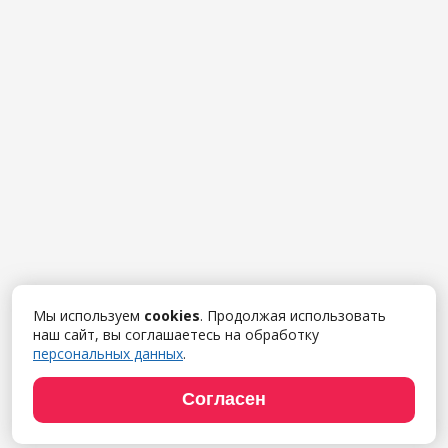
Мы используем
cookies
. Продолжая использовать
наш сайт, вы соглашаетесь на обработку
персональных данных
.
Согласен