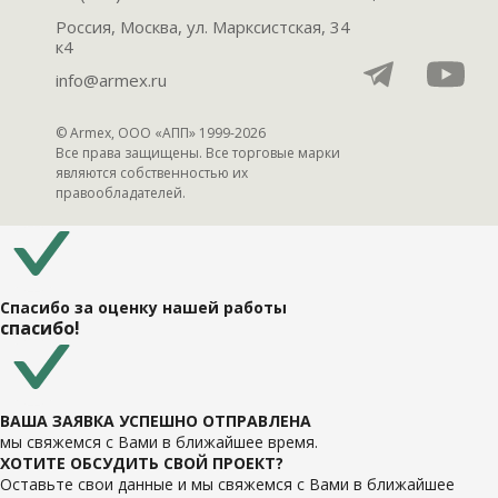
Россия, Москва, ул. Марксистская, 34
к4
info@armex.ru
© Armex, ООО «АПП» 1999-
2026
Все права защищены. Все торговые марки
являются собственностью их
правообладателей.
Спасибо за оценку нашей работы
спасибо!
ВАША ЗАЯВКА УСПЕШНО ОТПРАВЛЕНА
мы свяжемся с Вами в ближайшее время.
ХОТИТЕ ОБСУДИТЬ СВОЙ ПРОЕКТ?
Оставьте свои данные и мы свяжемся с Вами в ближайшее