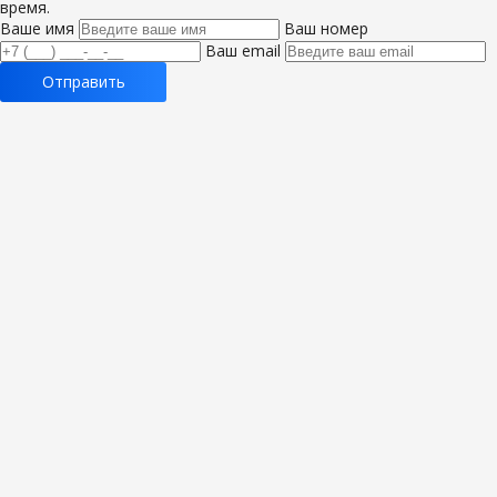
время.
Ваше имя
Ваш номер
Ваш email
Отправить