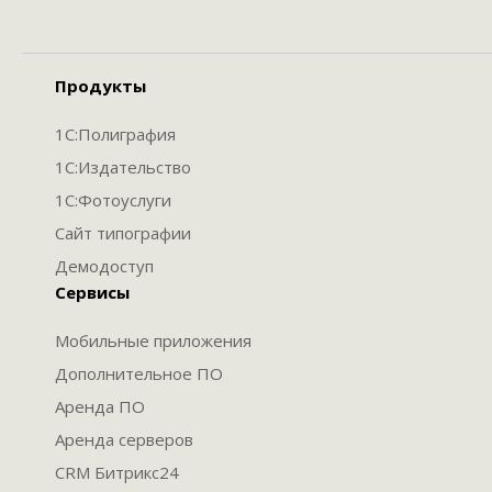
Продукты
1С:Полиграфия
1С:Издательство
1С:Фотоуслуги
Сайт типографии
Демодоступ
Сервисы
Мобильные приложения
Дополнительное ПО
Аренда ПО
Аренда серверов
CRM Битрикс24