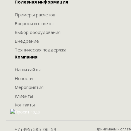
Полезная информация
Примеры расчетов
Вопросы и ответы
Выбор оборудования
Внедрение
Техническая поддержка
Компания
Наши сайты
Новости
Мероприятия
Клиенты
Контакты
+7 (495) 585–06–59
Принимаем к оплат