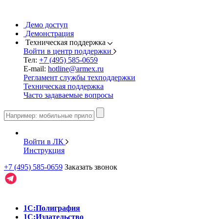
Демо доступ
Демонстрация
Техническая поддержка
Войти в центр поддержки
Тел:
+7 (495) 585-0659
E-mail:
hotline@armex.ru
Регламент службы техподдержки
Техническая поддержка
Часто задаваемые вопросы
Войти в ЛК
Инструкция
+7 (495) 585-0659
Заказать звонок
1С:Полиграфия
1С:Издательство