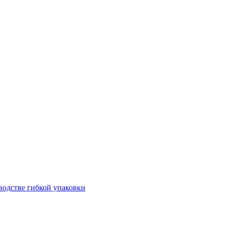
водстве гибкой упаковки