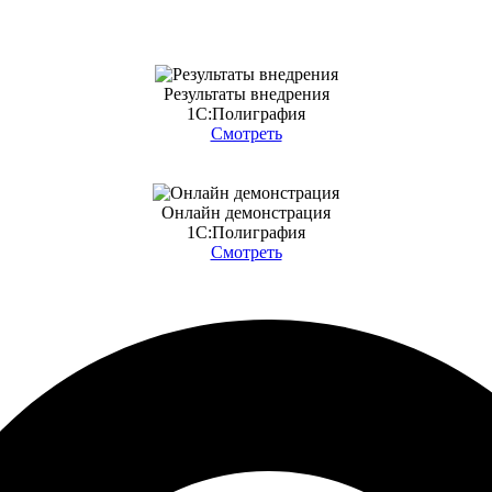
Результаты внедрения
1С:Полиграфия
Смотреть
Онлайн демонстрация
1С:Полиграфия
Смотреть