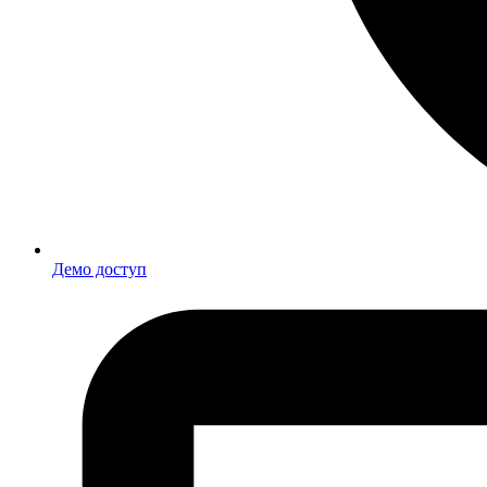
Демо доступ