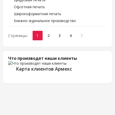
Офсетная печать
Широкоформатная печать
Книжно-журнальное производство
Страницы:
1
2
3
4
Что производят наши клиенты
Карта клиентов Армекс