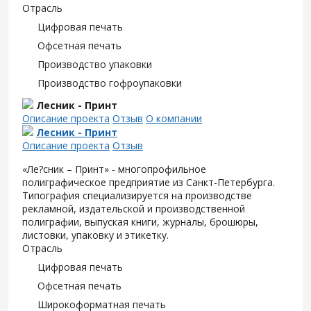
Отрасль
Цифровая печать
Офсетная печать
Производство упаковки
Производство гофроупаковки
Лесник - Принт
Описание проекта
Отзыв
О компании
Лесник - Принт
Описание проекта
Отзыв
«Ле?сник – Принт» - многопрофильное
полиграфическое предприятие из Санкт-Петербурга.
Типография специализируется на производстве
рекламной, издательской и производственной
полиграфии, выпуская книги, журналы, брошюры,
листовки, упаковку и этикетку.
Отрасль
Цифровая печать
Офсетная печать
Широкоформатная печать