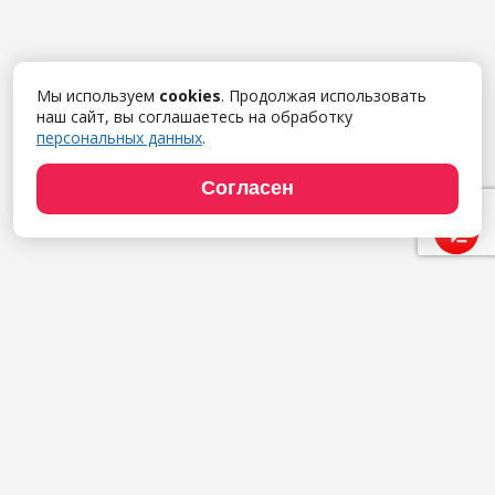
Мы используем
cookies
. Продолжая использовать
наш сайт, вы соглашаетесь на обработку
персональных данных
.
Согласен