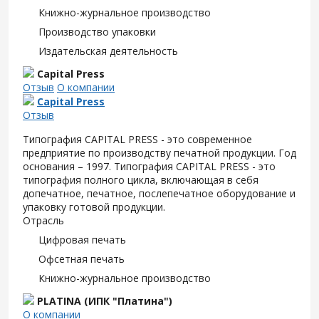
Книжно-журнальное производство
Производство упаковки
Издательская деятельность
Capital Press
Отзыв
О компании
Capital Press
Отзыв
Типография CAPITAL PRESS - это современное
предприятие по производству печатной продукции. Год
основания – 1997. Типография CAPITAL PRESS - это
типография полного цикла, включающая в себя
допечатное, печатное, послепечатное оборудование и
упаковку готовой продукции.
Отрасль
Цифровая печать
Офсетная печать
Книжно-журнальное производство
PLATINA (ИПК "Платина")
О компании