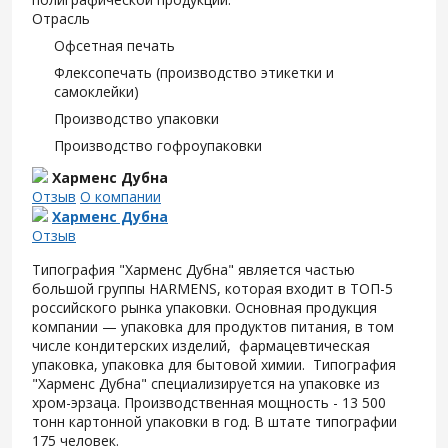
Отрасль
Офсетная печать
Флексопечать (производство этикетки и
самоклейки)
Производство упаковки
Производство гофроупаковки
Харменс Дубна
Отзыв
О компании
Харменс Дубна
Отзыв
Типография "Харменс Дубна" является частью
большой группы HARMENS, которая входит в ТОП-5
российского рынка упаковки. Основная продукция
компании — упаковка для продуктов питания, в том
числе кондитерских изделий, фармацевтическая
упаковка, упаковка для бытовой химии. Типография
"Харменс Дубна" специализируется на упаковке из
хром-эрзаца. Производственная мощность - 13 500
тонн картонной упаковки в год. В штате типографии
175 человек.