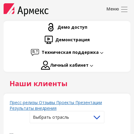
Демо доступ
Демонстрация
Техническая поддержка
Личный кабинет
Наши клиенты
Пресс-релизы
Отзывы
Проекты
Презентации
Результаты внедрения
Выбрать отрасль