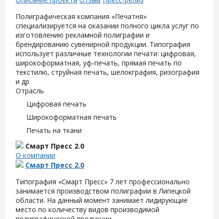
Полиграфическая компания «Печатня»
специализируется на оказании полного цикла услуг по
изготовлению рекламной полиграфии и
брендированию сувенирной продукции. Типография
использует различные технологии печати: цифровая,
широкоформатная, уф-печать, прямая печать по
текстилю, струйная печать, шелокграфия, ризография
и др
Отрасль
Цифровая печать
Широкоформатная печать
Печать на ткани
Смарт Пресс 2.0
О компании
Смарт Пресс 2.0
Типография «Смарт Пресс» 7 лет профессионально
занимается производством полиграфии в Липецкой
области. На данный момент занимает лидирующие
место по количеству видов производимой
полиграфической продукции.