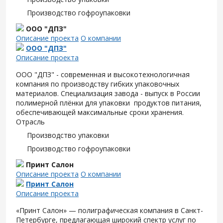
Производство гофроупаковки
ООО "ДПЗ"
Описание проекта
О компании
ООО "ДПЗ"
Описание проекта
ООО "ДПЗ" - современная и высокотехнологичная
компания по производству гибких упаковочных
материалов. Специализация завода - выпуск в России
полимерной плёнки для упаковки продуктов питания,
обеспечивающей максимальные сроки хранения.
Отрасль
Производство упаковки
Производство гофроупаковки
Принт Салон
Описание проекта
О компании
Принт Салон
Описание проекта
«Принт Салон» — полиграфическая компания в Санкт-
Петербурге, предлагающая широкий спектр услуг по