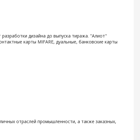
 разработки дизайна до выпуска тиража. "Алиот"
онтактные карты MIFARE, дуальные, банковские карты
личных отраслей промышленности, а также заказных,