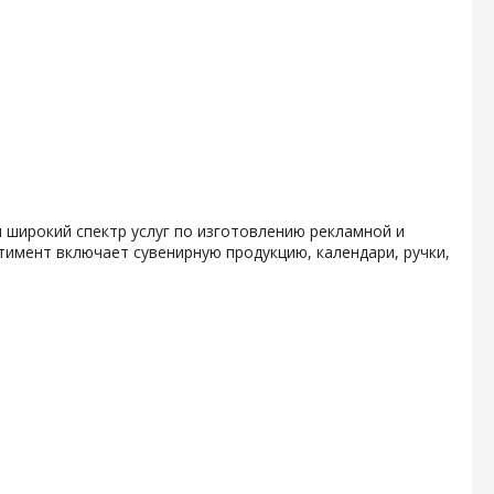
 широкий спектр услуг по изготовлению рекламной и
тимент включает сувенирную продукцию, календари, ручки,