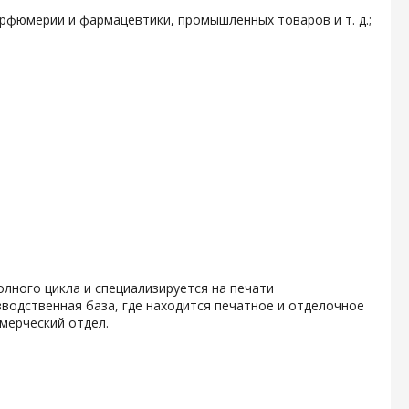
арфюмерии и фармацевтики, промышленных товаров и т. д.;
олного цикла и специализируется на печати
водственная база, где находится печатное и отделочное
мерческий отдел.