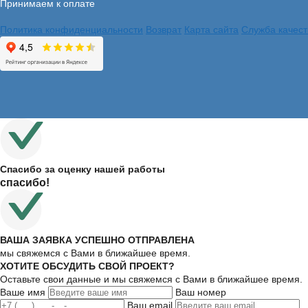
Принимаем к оплате
Политика конфиденциальности
Возврат
Карта сайта
Служба качест
Спасибо за оценку нашей работы
спасибо!
ВАША ЗАЯВКА УСПЕШНО ОТПРАВЛЕНА
мы свяжемся с Вами в ближайшее время.
ХОТИТЕ ОБСУДИТЬ СВОЙ ПРОЕКТ?
Оставьте свои данные и мы свяжемся с Вами в ближайшее время.
Ваше имя
Ваш номер
Ваш email