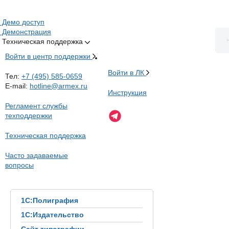
Демо доступ
Демонстрация
Техническая поддержка
Войти в центр поддержки
Войти в ЛК
Тел:
+7 (495) 585-0659
E-mail:
hotline@armex.ru
Инструкция
Регламент службы
техподдержки
Техническая поддержка
Часто задаваемые
вопросы
1С:Полиграфия
1С:Издательство