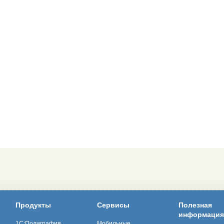
Продукты
Сервисы
Полезная
информация
1С:Полиграфия
Мобильные