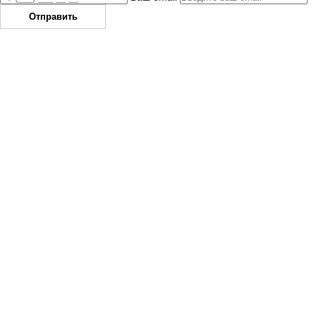
Отправить