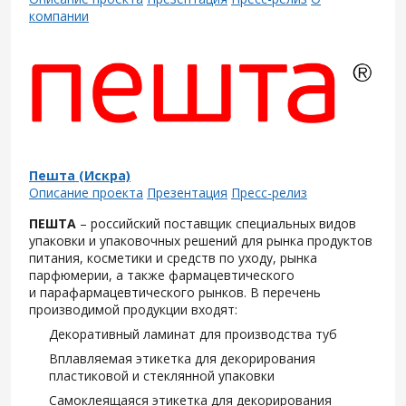
компании
Пешта (Искра)
Описание проекта
Презентация
Пресс-релиз
ПЕШТА
– российский поставщик специальных видов
упаковки и упаковочных решений для рынка продуктов
питания, косметики и средств по уходу, рынка
парфюмерии, а также фармацевтического
и парафармацевтического рынков. В перечень
производимой продукции входят:
Декоративный ламинат для производства туб
Вплавляемая этикетка для декорирования
пластиковой и стеклянной упаковки
Самоклеящаяся этикетка для декорирования