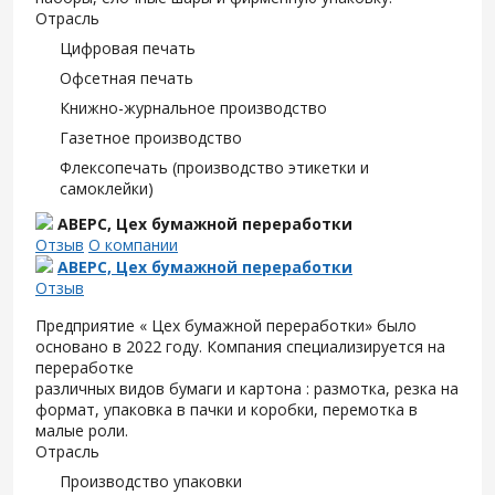
Отрасль
Цифровая печать
Офсетная печать
Книжно-журнальное производство
Газетное производство
Флексопечать (производство этикетки и
самоклейки)
АВЕРС, Цех бумажной переработки
Отзыв
О компании
АВЕРС, Цех бумажной переработки
Отзыв
Предприятие « Цех бумажной переработки» было
основано в 2022 году. Компания специализируется на
переработке
различных видов бумаги и картона : размотка, резка на
формат, упаковка в пачки и коробки, перемотка в
малые роли.
Отрасль
Производство упаковки