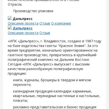
Отрасль
Производство упаковки
Дальпресс
Описание проекта
Отзыв
О компании
Дальпресс
Описание проекта
Отзыв
«ИПК «Дальпресс», г. Владивосток, создано в 1987 году
на базе издательства газеты "Красное Знамя". За это
время предприятие, изначально ориентированное на
газетное производство, превратилось в крупнейший
полиграфический комплекс на Дальнем Востоке.
Сегодня «ИПК «Дальпресс» выпускает с высоким
качеством разнообразную полиграфическую
продукцию:
книги, журналы, брошюры в твердом и мягком
переплете;
календарная продукция-календари: карманные,
квартальные, перекидные настенные и настольные,
плакаты;
рекламно-представительская и бизнес продукция