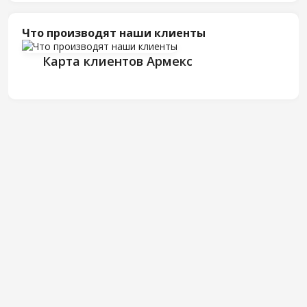
Что производят наши клиенты
Карта клиентов Армекс