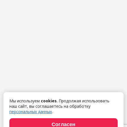
Мы используем
cookies
. Продолжая использовать
наш сайт, вы соглашаетесь на обработку
персональных данных
.
Согласен