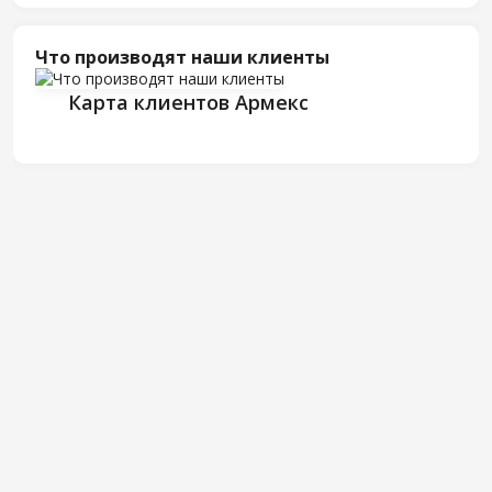
Что производят наши клиенты
Карта клиентов Армекс