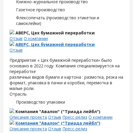
Книжно-журнальное производство
Газетное производство
Флексопечать (производство этикетки и
самоклейки)
АВЕРС, Цех бумажной переработки
Отзыв
О компании
АВЕРС, Цех бумажной переработки
Отзыв
Предприятие « Цех бумажной переработки» было
основано в 2022 году. Компания специализируется на
переработке
различных видов бумаги и картона : размотка, резка на
формат, упаковка в пачки и коробки, перемотка в
малые роли.
Отрасль
Производство упаковки
Компания "Авалон" ("Триада лейбл")
Описание проекта
Отзыв
Пресс-релиз
О компании
Компания "Авалон" ("Триада лейбл")
Описание проекта
Отзыв
Пресс-релиз