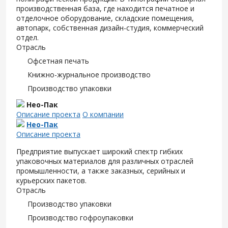
производственная база, где находится печатное и
отделочное оборудование, складские помещения,
автопарк, собственная дизайн-студия, коммерческий
отдел.
Отрасль
Офсетная печать
Книжно-журнальное производство
Производство упаковки
Нео-Пак
Описание проекта
О компании
Нео-Пак
Описание проекта
Предприятие выпускает широкий спектр гибких
упаковочных материалов для различных отраслей
промышленности, а также заказных, серийных и
курьерских пакетов.
Отрасль
Производство упаковки
Производство гофроупаковки