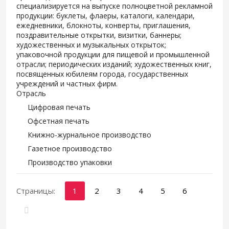
специализируется на выпуске полноцветной рекламной
продукции: буклеты, флаеры, каталоги, календари,
ежедневники, блокноты, конверты, приглашения,
поздравительные открытки, визитки, баннеры;
художественных и музыкальных открыток;
упаковочной продукции для пищевой и промышленной
отрасли; периодических изданий; художественных книг,
посвященных юбилеям города, государственных
учреждений и частных фирм.
Отрасль
Цифровая печать
Офсетная печать
Книжно-журнальное производство
Газетное производство
Производство упаковки
Страницы:
1
2
3
4
5
6