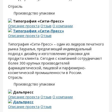
Отрасль
Производство упаковки
Типография «Сити-Пресс»
Описание проекта
Отзыв
О компании
Типография «Сити-Пресс»
Описание проекта
Отзыв
Типография «Сити-Пресс» – один из лидеров печатного
рынка Зауралья, предлагающий индивидуальный
подход к дизайну и изготовлению упаковки для
продукта клиента. Сегодня с компанией сотрудничают
более 300 крупных производителей
фармацевтической, пищевой и парфюмерно-
косметической промышленности в России.
Отрасль
Производство упаковки
Дальпресс
Описание проекта
Отзыв
О компании
Дальпресс
Описание проекта
Отзыв