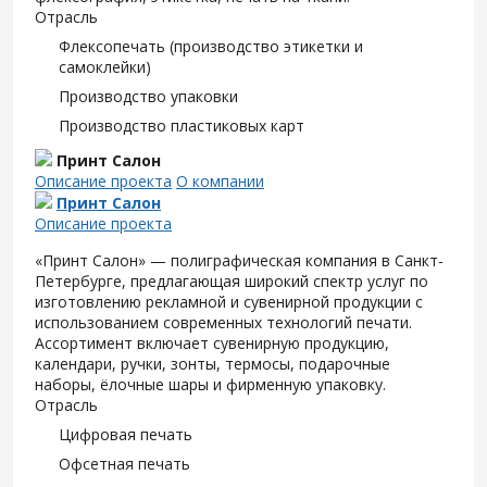
Отрасль
Флексопечать (производство этикетки и
самоклейки)
Производство упаковки
Производство пластиковых карт
Принт Салон
Описание проекта
О компании
Принт Салон
Описание проекта
«Принт Салон» — полиграфическая компания в Санкт-
Петербурге, предлагающая широкий спектр услуг по
изготовлению рекламной и сувенирной продукции с
использованием современных технологий печати.
Ассортимент включает сувенирную продукцию,
календари, ручки, зонты, термосы, подарочные
наборы, ёлочные шары и фирменную упаковку.
Отрасль
Цифровая печать
Офсетная печать