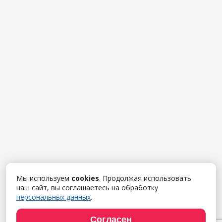
Мы используем
cookies
. Продолжая использовать
наш сайт, вы соглашаетесь на обработку
персональных данных
.
Согласен