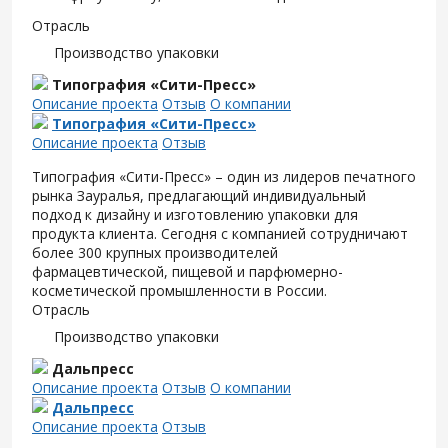
Отрасль
Производство упаковки
Типография «Сити-Пресс»
Описание проекта
Отзыв
О компании
Типография «Сити-Пресс»
Описание проекта
Отзыв
Типография «Сити-Пресс» – один из лидеров печатного
рынка Зауралья, предлагающий индивидуальный
подход к дизайну и изготовлению упаковки для
продукта клиента. Сегодня с компанией сотрудничают
более 300 крупных производителей
фармацевтической, пищевой и парфюмерно-
косметической промышленности в России.
Отрасль
Производство упаковки
Дальпресс
Описание проекта
Отзыв
О компании
Дальпресс
Описание проекта
Отзыв