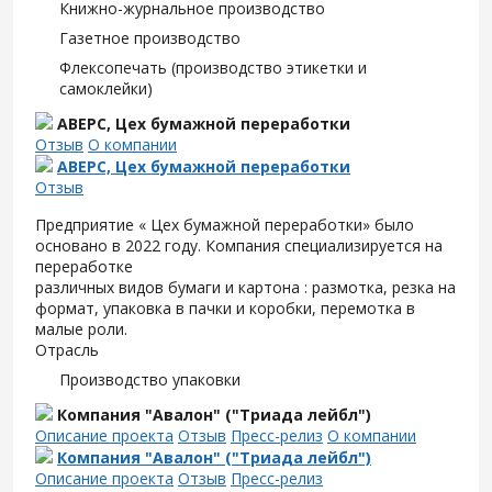
Книжно-журнальное производство
Газетное производство
Флексопечать (производство этикетки и
самоклейки)
АВЕРС, Цех бумажной переработки
Отзыв
О компании
АВЕРС, Цех бумажной переработки
Отзыв
Предприятие « Цех бумажной переработки» было
основано в 2022 году. Компания специализируется на
переработке
различных видов бумаги и картона : размотка, резка на
формат, упаковка в пачки и коробки, перемотка в
малые роли.
Отрасль
Производство упаковки
Компания "Авалон" ("Триада лейбл")
Описание проекта
Отзыв
Пресс-релиз
О компании
Компания "Авалон" ("Триада лейбл")
Описание проекта
Отзыв
Пресс-релиз