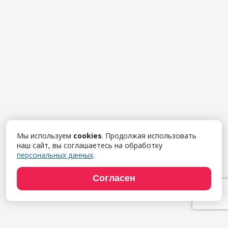
Мы используем
cookies
. Продолжая использовать
наш сайт, вы соглашаетесь на обработку
персональных данных
.
Согласен