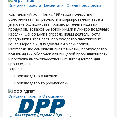
Агро – Пак
Описание проекта
Презентация
Отзыв
Пресс-релиз
Компания «Агро – Пак» с 1997 года полностью
обеспечивает потребности в маркированной таре и
упаковке большинства производителей пищевых
продуктов, товаров бытовой химии и ликеро-водочных
изделий. Основными направлениями деятельности
предприятия являются: производство пластиковых
контейнеров с индивидуальной маркировкой,
изготовление самоклеящейся этикетки, производство
полиамидных оболочек для пищевой промышленности
и поставка высококачественных ингредиентов для
производств.
Отрасль
Производство упаковки
Производство гофроупаковки
ООО "ДПЗ"
Описание проекта
О компании