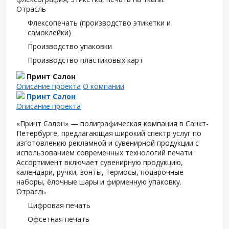
Отрасль
Флексопечать (производство этикетки и
самоклейки)
Производство упаковки
Производство пластиковых карт
Принт Салон
Описание проекта
О компании
Принт Салон
Описание проекта
«Принт Салон» — полиграфическая компания в Санкт-
Петербурге, предлагающая широкий спектр услуг по
изготовлению рекламной и сувенирной продукции с
использованием современных технологий печати.
Ассортимент включает сувенирную продукцию,
календари, ручки, зонты, термосы, подарочные
наборы, ёлочные шары и фирменную упаковку.
Отрасль
Цифровая печать
Офсетная печать