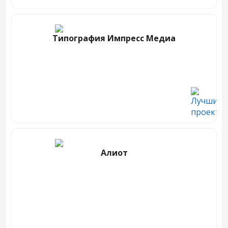
Типография Импресс Медиа
Алиот