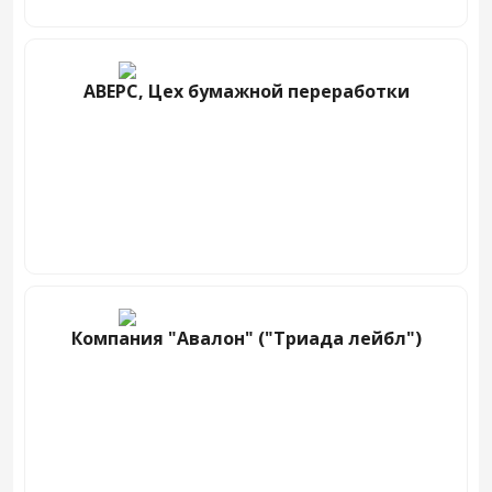
АВЕРС, Цех бумажной переработки
Компания "Авалон" ("Триада лейбл")