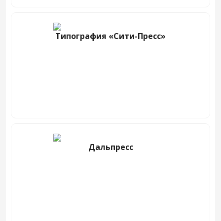
Типография «Сити-Пресс»
Дальпресс