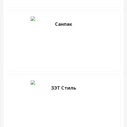
Санпак
ЗЭТ Стиль