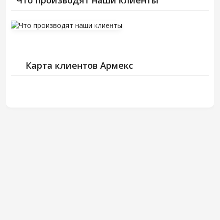
Что производят наши клиенты
Карта клиентов Армекс