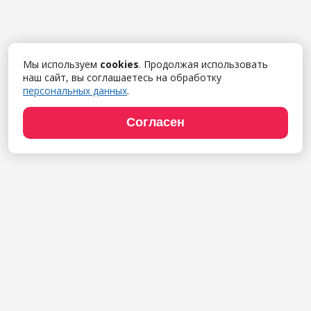
Мы используем
cookies
. Продолжая использовать
наш сайт, вы соглашаетесь на обработку
персональных данных
.
Согласен