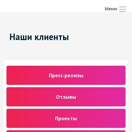
Наши клиенты
Пресс-релизы
Отзывы
Проекты