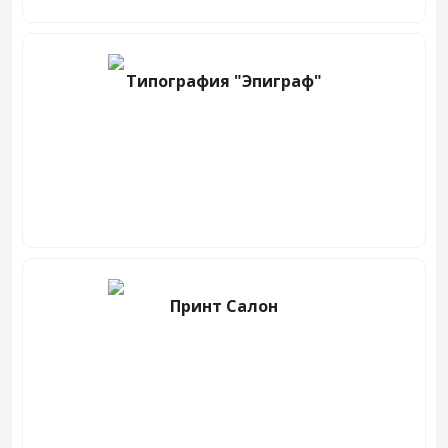
Типография "Эпиграф"
Принт Салон