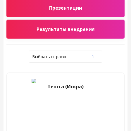
Презентации
Результаты внедрения
Выбрать отрасль
Пешта (Искра)