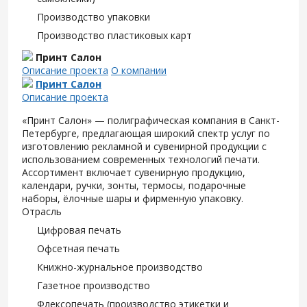
Производство упаковки
Производство пластиковых карт
Принт Салон
Описание проекта
О компании
Принт Салон
Описание проекта
«Принт Салон» — полиграфическая компания в Санкт-
Петербурге, предлагающая широкий спектр услуг по
изготовлению рекламной и сувенирной продукции с
использованием современных технологий печати.
Ассортимент включает сувенирную продукцию,
календари, ручки, зонты, термосы, подарочные
наборы, ёлочные шары и фирменную упаковку.
Отрасль
Цифровая печать
Офсетная печать
Книжно-журнальное производство
Газетное производство
Флексопечать (производство этикетки и