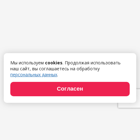
Мы используем
cookies
. Продолжая использовать
наш сайт, вы соглашаетесь на обработку
персональных данных
.
Согласен