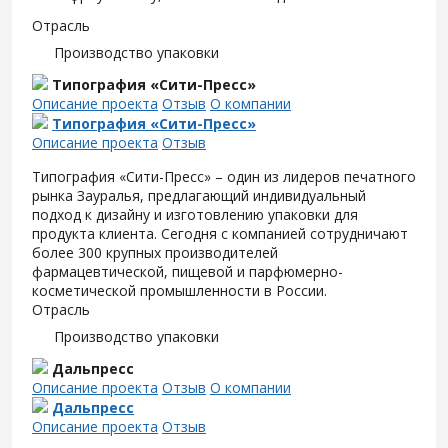
Отрасль
Производство упаковки
Типография «Сити-Пресс»
Описание проекта
Отзыв
О компании
Типография «Сити-Пресс»
Описание проекта
Отзыв
Типография «Сити-Пресс» – один из лидеров печатного
рынка Зауралья, предлагающий индивидуальный
подход к дизайну и изготовлению упаковки для
продукта клиента. Сегодня с компанией сотрудничают
более 300 крупных производителей
фармацевтической, пищевой и парфюмерно-
косметической промышленности в России.
Отрасль
Производство упаковки
Дальпресс
Описание проекта
Отзыв
О компании
Дальпресс
Описание проекта
Отзыв